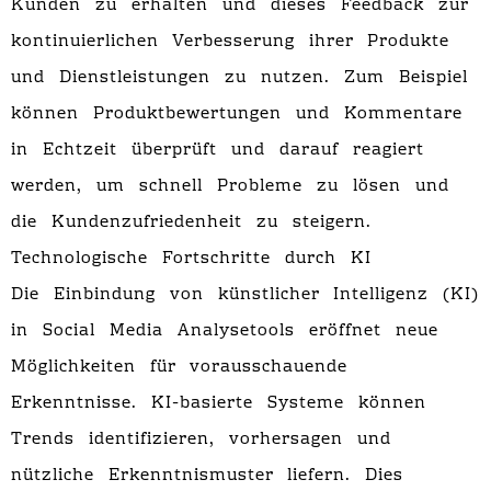
Kunden zu erhalten und dieses Feedback zur
kontinuierlichen Verbesserung ihrer Produkte
und Dienstleistungen zu nutzen. Zum Beispiel
können Produktbewertungen und Kommentare
in Echtzeit überprüft und darauf reagiert
werden, um schnell Probleme zu lösen und
die Kundenzufriedenheit zu steigern.
Technologische Fortschritte durch KI
Die Einbindung von künstlicher Intelligenz (KI)
in Social Media Analysetools eröffnet neue
Möglichkeiten für vorausschauende
Erkenntnisse. KI-basierte Systeme können
Trends identifizieren, vorhersagen und
nützliche Erkenntnismuster liefern. Dies