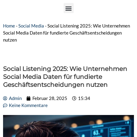
Home
-
Social Media
-
Social Listening 2025: Wie Unternehmen
Social Media Daten für fundierte Geschäftsentscheidungen
nutzen
Social Listening 2025: Wie Unternehmen
Social Media Daten für fundierte
Geschäftsentscheidungen nutzen
Admin
Februar 28, 2025
15:34
Keine Kommentare