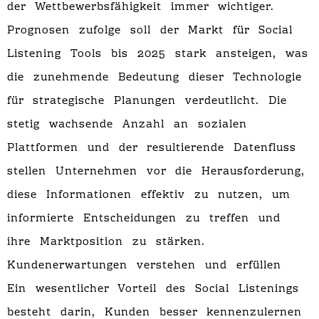
der Wettbewerbsfähigkeit immer wichtiger.
Prognosen zufolge soll der Markt für Social
Listening Tools bis 2025 stark ansteigen, was
die zunehmende Bedeutung dieser Technologie
für strategische Planungen verdeutlicht. Die
stetig wachsende Anzahl an sozialen
Plattformen und der resultierende Datenfluss
stellen Unternehmen vor die Herausforderung,
diese Informationen effektiv zu nutzen, um
informierte Entscheidungen zu treffen und
ihre Marktposition zu stärken.
Kundenerwartungen verstehen und erfüllen
Ein wesentlicher Vorteil des Social Listenings
besteht darin, Kunden besser kennenzulernen