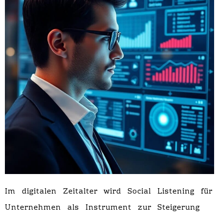
Im digitalen Zeitalter wird Social Listening für
Unternehmen als Instrument zur Steigerung