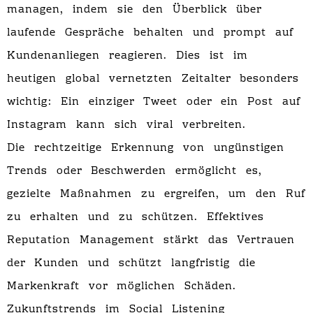
managen, indem sie den Überblick über
laufende Gespräche behalten und prompt auf
Kundenanliegen reagieren. Dies ist im
heutigen global vernetzten Zeitalter besonders
wichtig: Ein einziger Tweet oder ein Post auf
Instagram kann sich viral verbreiten.
Die rechtzeitige Erkennung von ungünstigen
Trends oder Beschwerden ermöglicht es,
gezielte Maßnahmen zu ergreifen, um den Ruf
zu erhalten und zu schützen. Effektives
Reputation Management stärkt das Vertrauen
der Kunden und schützt langfristig die
Markenkraft vor möglichen Schäden.
Zukunftstrends im Social Listening