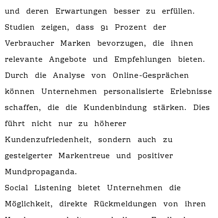
und deren Erwartungen besser zu erfüllen.
Studien zeigen, dass 91 Prozent der
Verbraucher Marken bevorzugen, die ihnen
relevante Angebote und Empfehlungen bieten.
Durch die Analyse von Online-Gesprächen
können Unternehmen personalisierte Erlebnisse
schaffen, die die Kundenbindung stärken. Dies
führt nicht nur zu höherer
Kundenzufriedenheit, sondern auch zu
gesteigerter Markentreue und positiver
Mundpropaganda.
Social Listening bietet Unternehmen die
Möglichkeit, direkte Rückmeldungen von ihren