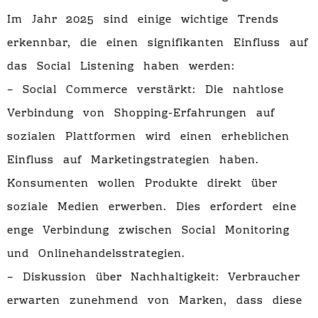
Im Jahr 2025 sind einige wichtige Trends
erkennbar, die einen signifikanten Einfluss auf
das Social Listening haben werden:
– Social Commerce verstärkt: Die nahtlose
Verbindung von Shopping-Erfahrungen auf
sozialen Plattformen wird einen erheblichen
Einfluss auf Marketingstrategien haben.
Konsumenten wollen Produkte direkt über
soziale Medien erwerben. Dies erfordert eine
enge Verbindung zwischen Social Monitoring
und Onlinehandelsstrategien.
– Diskussion über Nachhaltigkeit: Verbraucher
erwarten zunehmend von Marken, dass diese