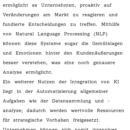
ermöglicht es Unternehmen, proaktiv auf
Veränderungen am Markt zu reagieren und
fundierte Entscheidungen zu treffen. Mithilfe
von Natural Language Processing (NLP)
können diese Systeme sogar die Gemütslagen
und Emotionen hinter den Kundenäußerungen
besser verstehen, was eine noch genauere
Analyse ermöglicht.
Ein weiterer Nutzen der Integration von KI
liegt in der Automatisierung allgemeiner
Aufgaben wie der Datensammlung und -
analyse; dadurch werden wertvolle Ressourcen
für strategische Vorhaben freigesetzt.