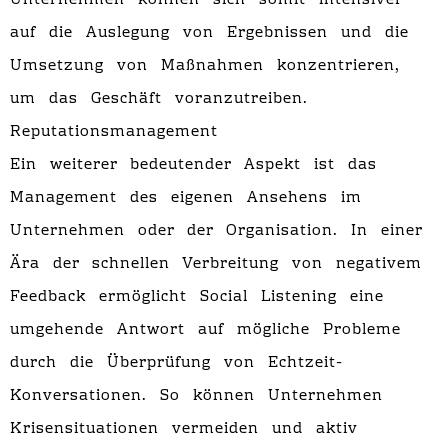
Unternehmen können sich somit intensiver
auf die Auslegung von Ergebnissen und die
Umsetzung von Maßnahmen konzentrieren,
um das Geschäft voranzutreiben.
Reputationsmanagement
Ein weiterer bedeutender Aspekt ist das
Management des eigenen Ansehens im
Unternehmen oder der Organisation. In einer
Ära der schnellen Verbreitung von negativem
Feedback ermöglicht Social Listening eine
umgehende Antwort auf mögliche Probleme
durch die Überprüfung von Echtzeit-
Konversationen. So können Unternehmen
Krisensituationen vermeiden und aktiv