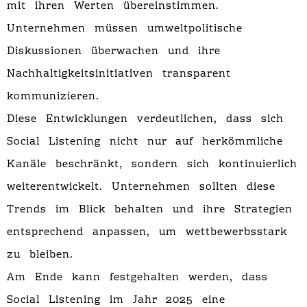
mit ihren Werten übereinstimmen.
Unternehmen müssen umweltpolitische
Diskussionen überwachen und ihre
Nachhaltigkeitsinitiativen transparent
kommunizieren.
Diese Entwicklungen verdeutlichen, dass sich
Social Listening nicht nur auf herkömmliche
Kanäle beschränkt, sondern sich kontinuierlich
weiterentwickelt. Unternehmen sollten diese
Trends im Blick behalten und ihre Strategien
entsprechend anpassen, um wettbewerbsstark
zu bleiben.
Am Ende kann festgehalten werden, dass
Social Listening im Jahr 2025 eine