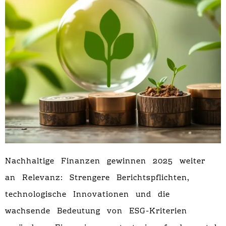
Nachhaltige Finanzen gewinnen 2025 weiter
an Relevanz: Strengere Berichtspflichten,
technologische Innovationen und die
wachsende Bedeutung von ESG-Kriterien