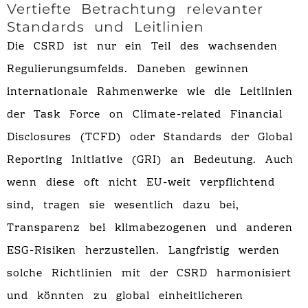
Vertiefte Betrachtung relevanter
Standards und Leitlinien
Die CSRD ist nur ein Teil des wachsenden
Regulierungsumfelds. Daneben gewinnen
internationale Rahmenwerke wie die Leitlinien
der Task Force on Climate-related Financial
Disclosures (TCFD) oder Standards der Global
Reporting Initiative (GRI) an Bedeutung. Auch
wenn diese oft nicht EU-weit verpflichtend
sind, tragen sie wesentlich dazu bei,
Transparenz bei klimabezogenen und anderen
ESG-Risiken herzustellen. Langfristig werden
solche Richtlinien mit der CSRD harmonisiert
und könnten zu global einheitlicheren