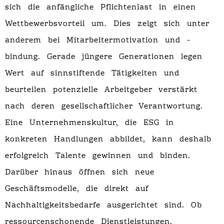
sich die anfängliche Pflichtenlast in einen
Wettbewerbsvorteil um. Dies zeigt sich unter
anderem bei Mitarbeitermotivation und -
bindung. Gerade jüngere Generationen legen
Wert auf sinnstiftende Tätigkeiten und
beurteilen potenzielle Arbeitgeber verstärkt
nach deren gesellschaftlicher Verantwortung.
Eine Unternehmenskultur, die ESG in
konkreten Handlungen abbildet, kann deshalb
erfolgreich Talente gewinnen und binden.
Darüber hinaus öffnen sich neue
Geschäftsmodelle, die direkt auf
Nachhaltigkeitsbedarfe ausgerichtet sind. Ob
ressourcenschonende Dienstleistungen,