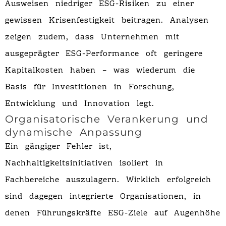
Ausweisen niedriger ESG-Risiken zu einer
gewissen Krisenfestigkeit beitragen. Analysen
zeigen zudem, dass Unternehmen mit
ausgeprägter ESG-Performance oft geringere
Kapitalkosten haben – was wiederum die
Basis für Investitionen in Forschung,
Entwicklung und Innovation legt.
Organisatorische Verankerung und
dynamische Anpassung
Ein gängiger Fehler ist,
Nachhaltigkeitsinitiativen isoliert in
Fachbereiche auszulagern. Wirklich erfolgreich
sind dagegen integrierte Organisationen, in
denen Führungskräfte ESG-Ziele auf Augenhöhe