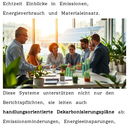
Echtzeit Einblicke in Emissionen,
Energieverbrauch und Materialeinsatz.
Diese Systeme unterstützen nicht nur den
Berichtspflichten, sie leiten auch
handlungsorientierte Dekarbonisierungspläne
ab:
Emissionsminderungen, Energieeinsparungen,