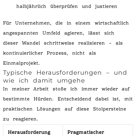
halbjährlich überprüfen und justieren
Für Unternehmen, die in einem wirtschaftlich
angespannten Umfeld agieren, lässt sich
dieser Wandel schrittweise realisieren – als
kontinuierlicher Prozess, nicht als
Einmalprojekt.
Typische Herausforderungen – und
wie ich damit umgehe
In meiner Arbeit stoße ich immer wieder auf
bestimmte Hürden. Entscheidend dabei ist, mit
praktischen Lösungen auf diese Stolpersteine
zu reagieren.
Herausforderung
Pragmatischer