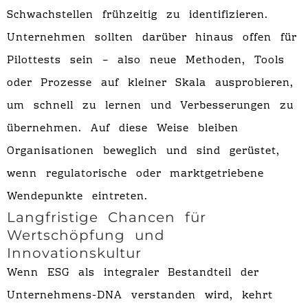
Schwachstellen frühzeitig zu identifizieren.
Unternehmen sollten darüber hinaus offen für
Pilottests sein – also neue Methoden, Tools
oder Prozesse auf kleiner Skala ausprobieren,
um schnell zu lernen und Verbesserungen zu
übernehmen. Auf diese Weise bleiben
Organisationen beweglich und sind gerüstet,
wenn regulatorische oder marktgetriebene
Wendepunkte eintreten.
Langfristige Chancen für
Wertschöpfung und
Innovationskultur
Wenn ESG als integraler Bestandteil der
Unternehmens-DNA verstanden wird, kehrt