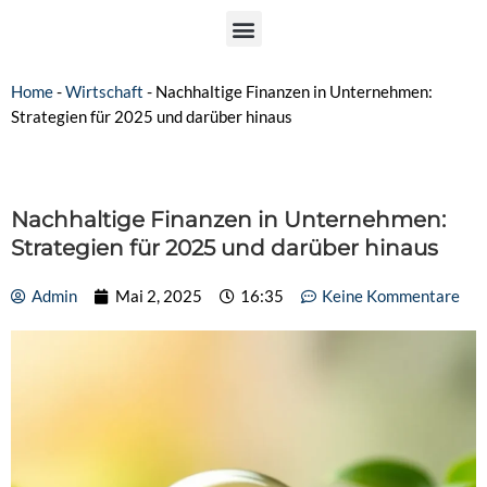
Home
-
Wirtschaft
-
Nachhaltige Finanzen in Unternehmen:
Strategien für 2025 und darüber hinaus
Nachhaltige Finanzen in Unternehmen:
Strategien für 2025 und darüber hinaus
Admin
Mai 2, 2025
16:35
Keine Kommentare