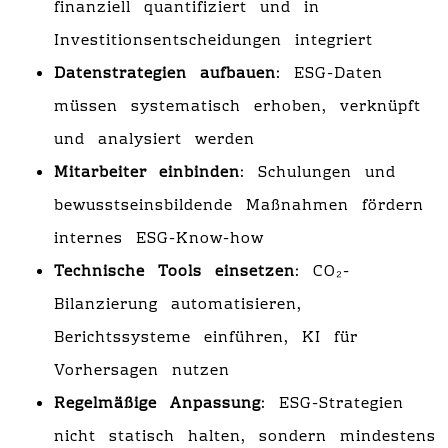
finanziell quantifiziert und in
Investitionsentscheidungen integriert
Datenstrategien aufbauen
: ESG-Daten
müssen systematisch erhoben, verknüpft
und analysiert werden
Mitarbeiter einbinden
: Schulungen und
bewusstseinsbildende Maßnahmen fördern
internes ESG-Know-how
Technische Tools einsetzen
: CO₂-
Bilanzierung automatisieren,
Berichtssysteme einführen, KI für
Vorhersagen nutzen
Regelmäßige Anpassung
: ESG-Strategien
nicht statisch halten, sondern mindestens