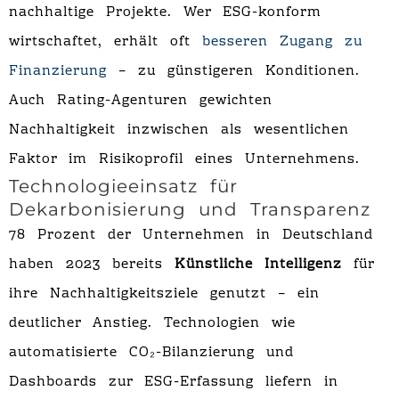
nachhaltige Projekte. Wer ESG-konform
wirtschaftet, erhält oft
besseren Zugang zu
Finanzierung
– zu günstigeren Konditionen.
Auch Rating-Agenturen gewichten
Nachhaltigkeit inzwischen als wesentlichen
Faktor im Risikoprofil eines Unternehmens.
Technologieeinsatz für
Dekarbonisierung und Transparenz
78 Prozent der Unternehmen in Deutschland
haben 2023 bereits
Künstliche Intelligenz
für
ihre Nachhaltigkeitsziele genutzt – ein
deutlicher Anstieg. Technologien wie
automatisierte CO₂-Bilanzierung und
Dashboards zur ESG-Erfassung liefern in