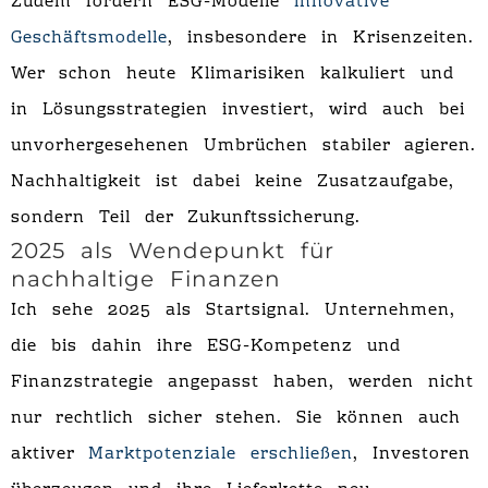
Zudem fördern ESG-Modelle
innovative
Geschäftsmodelle
, insbesondere in Krisenzeiten.
Wer schon heute Klimarisiken kalkuliert und
in Lösungsstrategien investiert, wird auch bei
unvorhergesehenen Umbrüchen stabiler agieren.
Nachhaltigkeit ist dabei keine Zusatzaufgabe,
sondern Teil der Zukunftssicherung.
2025 als Wendepunkt für
nachhaltige Finanzen
Ich sehe 2025 als Startsignal. Unternehmen,
die bis dahin ihre ESG-Kompetenz und
Finanzstrategie angepasst haben, werden nicht
nur rechtlich sicher stehen. Sie können auch
aktiver
Marktpotenziale erschließen
, Investoren