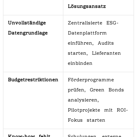
Lösungsansatz
Unvollständige
Zentralisierte ESG-
Datengrundlage
Datenplattform
einführen, Audits
starten, Lieferanten
einbinden
Budgetrestriktionen
Förderprogramme
prüfen, Green Bonds
analysieren,
Pilotprojekte mit ROI-
Fokus starten