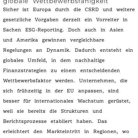
globale Wettbewerbsfähigkeit
Sicher ist Europa durch die CSRD und weitere
gesetzliche Vorgaben derzeit ein Vorreiter in
Sachen ESG-Reporting. Doch auch in Asien
und Amerika gewinnen vergleichbare
Regelungen an Dynamik. Dadurch entsteht ein
globales Umfeld, in dem nachhaltige
Finanzstrategien zu einem entscheidenden
Wettbewerbsfaktor werden. Unternehmen, die
sich frühzeitig in der EU anpassen, sind
besser für internationales Wachstum gerüstet,
weil sie bereits die Strukturen und
Berichtsprozesse etabliert haben. Das
erleichtert den Markteintritt in Regionen, wo