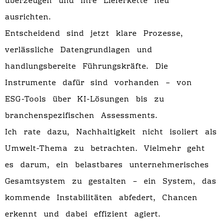
überzeugen und ihre Lieferkette neu
ausrichten.
Entscheidend sind jetzt klare Prozesse,
verlässliche Datengrundlagen und
handlungsbereite Führungskräfte. Die
Instrumente dafür sind vorhanden – von
ESG-Tools über KI-Lösungen bis zu
branchenspezifischen Assessments.
Ich rate dazu, Nachhaltigkeit nicht isoliert als
Umwelt-Thema zu betrachten. Vielmehr geht
es darum, ein belastbares unternehmerisches
Gesamtsystem zu gestalten – ein System, das
kommende Instabilitäten abfedert, Chancen
erkennt und dabei effizient agiert.