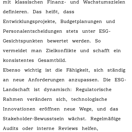
mit klassischen Finanz- und Wachstumszielen
definieren. Das heißt, dass
Entwicklungsprojekte, Budgetplanungen und
Personalentscheidungen stets unter ESG-
Gesichtspunkten bewertet werden. So
vermeidet man Zielkonflikte und schafft ein
konsistentes Gesamtbild.
Ebenso wichtig ist die Fähigkeit, sich ständig
an neue Anforderungen anzupassen. Die ESG-
Landschaft ist dynamisch: Regulatorische
Rahmen verändern sich, technologische
Innovationen eröffnen neue Wege, und das
Stakeholder-Bewusstsein wächst. Regelmäßige
Audits oder interne Reviews helfen,