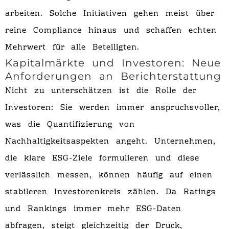
arbeiten. Solche Initiativen gehen meist über
reine Compliance hinaus und schaffen echten
Mehrwert für alle Beteiligten.
Kapitalmärkte und Investoren: Neue
Anforderungen an Berichterstattung
Nicht zu unterschätzen ist die Rolle der
Investoren: Sie werden immer anspruchsvoller,
was die Quantifizierung von
Nachhaltigkeitsaspekten angeht. Unternehmen,
die klare ESG-Ziele formulieren und diese
verlässlich messen, können häufig auf einen
stabileren Investorenkreis zählen. Da Ratings
und Rankings immer mehr ESG-Daten
abfragen, steigt gleichzeitig der Druck,