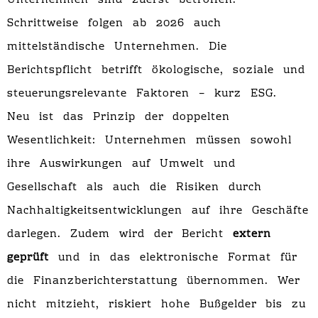
Unternehmen sind zuerst betroffen.
Schrittweise folgen ab 2026 auch
mittelständische Unternehmen. Die
Berichtspflicht betrifft ökologische, soziale und
steuerungsrelevante Faktoren – kurz ESG.
Neu ist das Prinzip der doppelten
Wesentlichkeit: Unternehmen müssen sowohl
ihre Auswirkungen auf Umwelt und
Gesellschaft als auch die Risiken durch
Nachhaltigkeitsentwicklungen auf ihre Geschäfte
darlegen. Zudem wird der Bericht
extern
geprüft
und in das elektronische Format für
die Finanzberichterstattung übernommen. Wer
nicht mitzieht, riskiert hohe Bußgelder bis zu