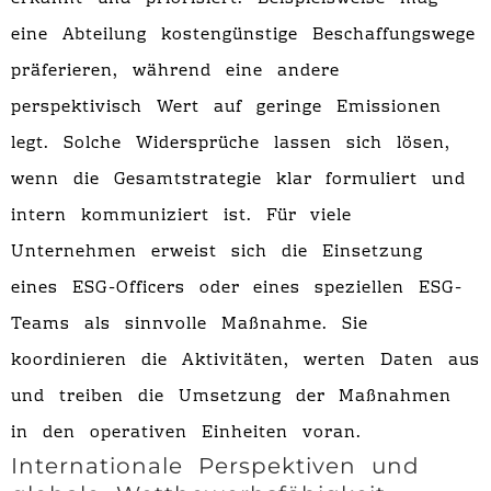
eine Abteilung kostengünstige Beschaffungswege
präferieren, während eine andere
perspektivisch Wert auf geringe Emissionen
legt. Solche Widersprüche lassen sich lösen,
wenn die Gesamtstrategie klar formuliert und
intern kommuniziert ist. Für viele
Unternehmen erweist sich die Einsetzung
eines ESG-Officers oder eines speziellen ESG-
Teams als sinnvolle Maßnahme. Sie
koordinieren die Aktivitäten, werten Daten aus
und treiben die Umsetzung der Maßnahmen
in den operativen Einheiten voran.
Internationale Perspektiven und