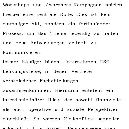
Workshops und Awareness-Kampagnen spielen
hierbei eine zentrale Rolle. Dies ist kein
einmaliger Akt, sondern ein fortlaufender
Prozess, um das Thema lebendig zu halten
und neue Entwicklungen zeitnah zu
kommunizieren.
Immer häufiger bilden Unternehmen ESG-
Lenkungskreise, in denen Vertreter
verschiedener Fachabteilungen
zusammenkommen. Hierdurch entsteht ein
interdisziplinärer Blick, der sowohl finanzielle
als auch operative und soziale Perspektiven
einschließt. So werden Zielkonflikte schneller
erkannt und priorisiert. Beispielsweise mag