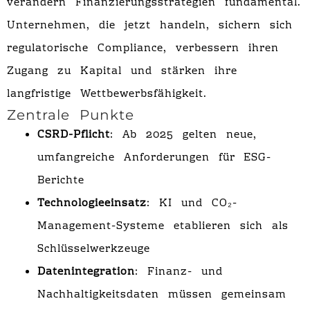
verändern Finanzierungsstrategien fundamental.
Unternehmen, die jetzt handeln, sichern sich
regulatorische Compliance, verbessern ihren
Zugang zu Kapital und stärken ihre
langfristige Wettbewerbsfähigkeit.
Zentrale Punkte
CSRD-Pflicht
: Ab 2025 gelten neue,
umfangreiche Anforderungen für ESG-
Berichte
Technologieeinsatz
: KI und CO₂-
Management-Systeme etablieren sich als
Schlüsselwerkzeuge
Datenintegration
: Finanz- und
Nachhaltigkeitsdaten müssen gemeinsam