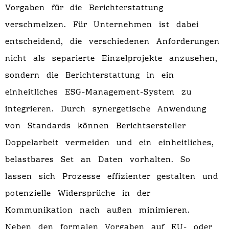
Vorgaben für die Berichterstattung
verschmelzen. Für Unternehmen ist dabei
entscheidend, die verschiedenen Anforderungen
nicht als separierte Einzelprojekte anzusehen,
sondern die Berichterstattung in ein
einheitliches ESG-Management-System zu
integrieren. Durch synergetische Anwendung
von Standards können Berichtsersteller
Doppelarbeit vermeiden und ein einheitliches,
belastbares Set an Daten vorhalten. So
lassen sich Prozesse effizienter gestalten und
potenzielle Widersprüche in der
Kommunikation nach außen minimieren.
Neben den formalen Vorgaben auf EU- oder