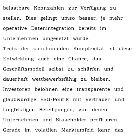
belastbare Kennzahlen zur Verfügung zu
stellen. Dies gelingt umso besser, je mehr
operative Datenintegration bereits im
Unternehmen umgesetzt wurde.
Trotz der zunehmenden Komplexität ist diese
Entwicklung auch eine Chance, das
Geschäftsmodell selbst zu schärfen und
dauerhaft wettbewerbsfähig zu bleiben.
Investoren belohnen eine transparente und
glaubwürdige ESG-Politik mit Vertrauen und
langfristigen Beteiligungen, von denen
Unternehmen und Stakeholder profitieren.
Gerade im volatilen Marktumfeld kann das