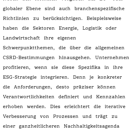
globaler Ebene sind auch branchenspezifische
Richtlinien zu berücksichtigen. Beispielsweise
haben die Sektoren Energie, Logistik oder
Landwirtschaft ihre eigenen
Schwerpunktthemen, die über die allgemeinen
CSRD-Bestimmungen hinausgehen. Unternehmen
profitieren, wenn sie diese Spezifika in ihre
ESG-Strategie integrieren. Denn je konkreter
die Anforderungen, desto präziser können
Verantwortlichkeiten definiert und Kennzahlen
erhoben werden. Dies erleichtert die iterative
Verbesserung von Prozessen und trägt zu
einer ganzheitlicheren Nachhaltigkeitsagenda