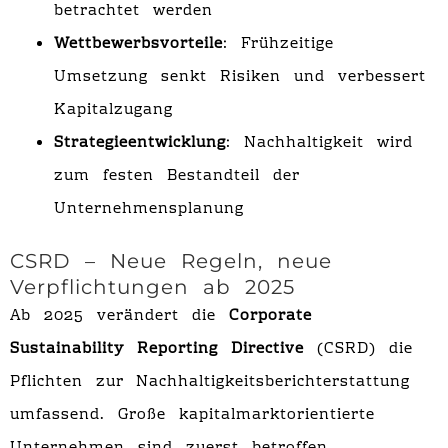
betrachtet werden
Wettbewerbsvorteile
: Frühzeitige
Umsetzung senkt Risiken und verbessert
Kapitalzugang
Strategieentwicklung
: Nachhaltigkeit wird
zum festen Bestandteil der
Unternehmensplanung
CSRD – Neue Regeln, neue
Verpflichtungen ab 2025
Ab 2025 verändert die
Corporate
Sustainability Reporting Directive
(CSRD) die
Pflichten zur Nachhaltigkeitsberichterstattung
umfassend. Große kapitalmarktorientierte