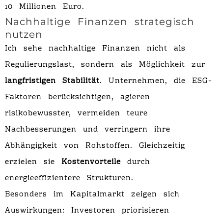
10 Millionen Euro.
Nachhaltige Finanzen strategisch
nutzen
Ich sehe nachhaltige Finanzen nicht als
Regulierungslast, sondern als Möglichkeit zur
langfristigen Stabilität
. Unternehmen, die ESG-
Faktoren berücksichtigen, agieren
risikobewusster, vermeiden teure
Nachbesserungen und verringern ihre
Abhängigkeit von Rohstoffen. Gleichzeitig
erzielen sie
Kostenvorteile
durch
energieeffizientere Strukturen.
Besonders im Kapitalmarkt zeigen sich
Auswirkungen: Investoren priorisieren