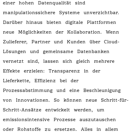
einer hohen Datenqualität sind
manipulationssichere Systeme unverzichtbar.
Darüber hinaus bieten digitale Plattformen
neue Möglichkeiten der Kollaboration. Wenn
Zulieferer, Partner und Kunden über Cloud-
Lösungen und gemeinsame Datenbanken
vernetzt sind, lassen sich gleich mehrere
Effekte erzielen: Transparenz in der
Lieferkette, Effizienz bei der
Prozessabstimmung und eine Beschleunigung
von Innovationen. So können neue Schritt-für-
Schritt-Ansätze entwickelt werden, um
emissionsintensive Prozesse auszutauschen
oder Rohstoffe zu ersetzen. Alles in allem