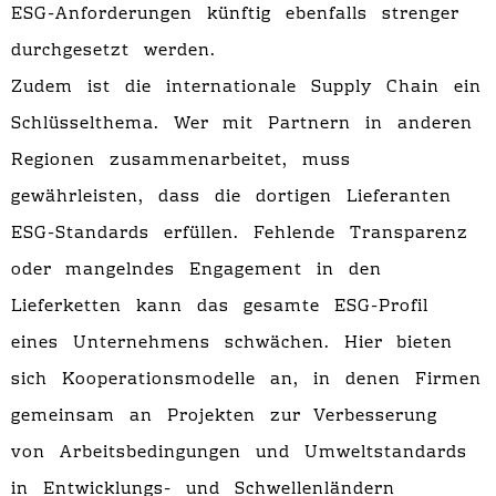
ESG-Anforderungen künftig ebenfalls strenger
durchgesetzt werden.
Zudem ist die internationale Supply Chain ein
Schlüsselthema. Wer mit Partnern in anderen
Regionen zusammenarbeitet, muss
gewährleisten, dass die dortigen Lieferanten
ESG-Standards erfüllen. Fehlende Transparenz
oder mangelndes Engagement in den
Lieferketten kann das gesamte ESG-Profil
eines Unternehmens schwächen. Hier bieten
sich Kooperationsmodelle an, in denen Firmen
gemeinsam an Projekten zur Verbesserung
von Arbeitsbedingungen und Umweltstandards
in Entwicklungs- und Schwellenländern