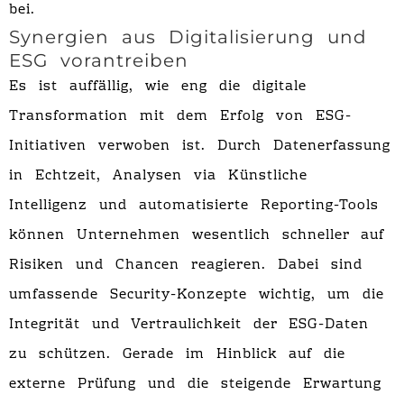
bei.
Synergien aus Digitalisierung und
ESG vorantreiben
Es ist auffällig, wie eng die digitale
Transformation mit dem Erfolg von ESG-
Initiativen verwoben ist. Durch Datenerfassung
in Echtzeit, Analysen via Künstliche
Intelligenz und automatisierte Reporting-Tools
können Unternehmen wesentlich schneller auf
Risiken und Chancen reagieren. Dabei sind
umfassende Security-Konzepte wichtig, um die
Integrität und Vertraulichkeit der ESG-Daten
zu schützen. Gerade im Hinblick auf die
externe Prüfung und die steigende Erwartung