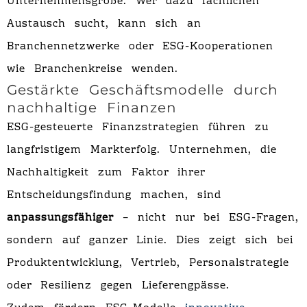
Unternehmensgröße. Wer dazu fachlichen
Austausch sucht, kann sich an
Branchennetzwerke oder ESG-Kooperationen
wie Branchenkreise wenden.
Gestärkte Geschäftsmodelle durch
nachhaltige Finanzen
ESG-gesteuerte Finanzstrategien führen zu
langfristigem Markterfolg. Unternehmen, die
Nachhaltigkeit zum Faktor ihrer
Entscheidungsfindung machen, sind
anpassungsfähiger
– nicht nur bei ESG-Fragen,
sondern auf ganzer Linie. Dies zeigt sich bei
Produktentwicklung, Vertrieb, Personalstrategie
oder Resilienz gegen Lieferengpässe.