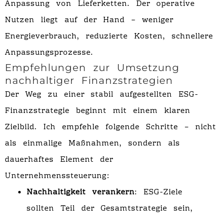
Anpassung von Lieferketten. Der operative
Nutzen liegt auf der Hand – weniger
Energieverbrauch, reduzierte Kosten, schnellere
Anpassungsprozesse.
Empfehlungen zur Umsetzung
nachhaltiger Finanzstrategien
Der Weg zu einer stabil aufgestellten ESG-
Finanzstrategie beginnt mit einem klaren
Zielbild. Ich empfehle folgende Schritte – nicht
als einmalige Maßnahmen, sondern als
dauerhaftes Element der
Unternehmenssteuerung:
Nachhaltigkeit verankern
: ESG-Ziele
sollten Teil der Gesamtstrategie sein,