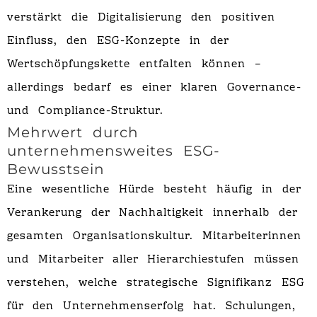
verstärkt die Digitalisierung den positiven
Einfluss, den ESG-Konzepte in der
Wertschöpfungskette entfalten können –
allerdings bedarf es einer klaren Governance-
und Compliance-Struktur.
Mehrwert durch
unternehmensweites ESG-
Bewusstsein
Eine wesentliche Hürde besteht häufig in der
Verankerung der Nachhaltigkeit innerhalb der
gesamten Organisationskultur. Mitarbeiterinnen
und Mitarbeiter aller Hierarchiestufen müssen
verstehen, welche strategische Signifikanz ESG
für den Unternehmenserfolg hat. Schulungen,