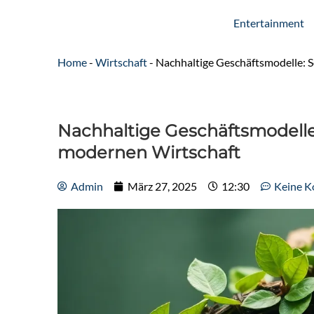
Entertainment
Home
-
Wirtschaft
-
Nachhaltige Geschäftsmodelle: S
Nachhaltige Geschäftsmodelle:
modernen Wirtschaft
Admin
März 27, 2025
12:30
Keine 