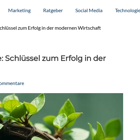
Marketing
Ratgeber
Social Media
Technologi
chlüssel zum Erfolg in der modernen Wirtschaft
 Schlüssel zum Erfolg in der
Kommentare