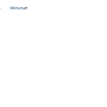
e
Wirtschaft