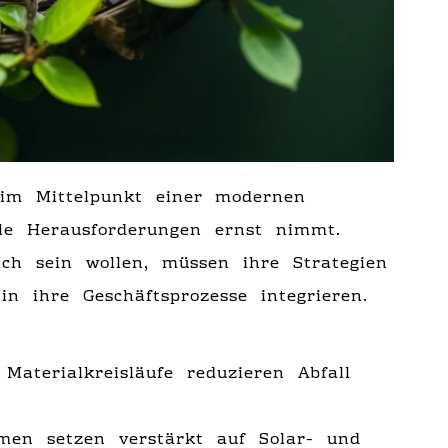
 im Mittelpunkt einer modernen
ale Herausforderungen ernst nimmt.
eich sein wollen, müssen ihre Strategien
n ihre Geschäftsprozesse integrieren.
Materialkreisläufe reduzieren Abfall
en setzen verstärkt auf Solar- und