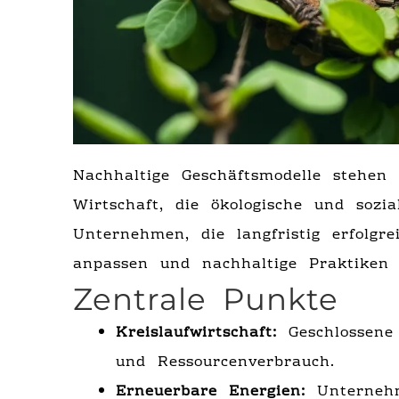
Nachhaltige Geschäftsmodelle stehen
Wirtschaft, die ökologische und sozi
Unternehmen, die langfristig erfolgr
anpassen und nachhaltige Praktiken i
Zentrale Punkte
Kreislaufwirtschaft:
Geschlossene 
und Ressourcenverbrauch.
Erneuerbare Energien:
Unternehm