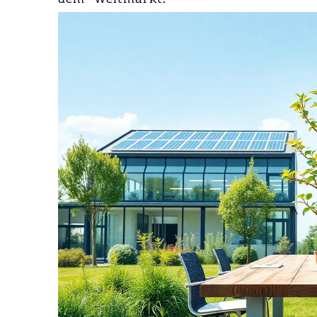
dem Weltmarkt.