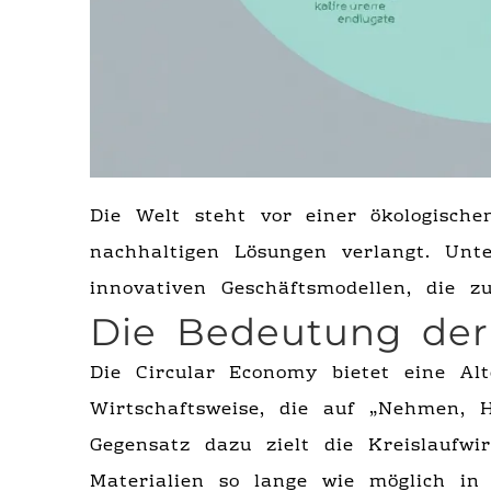
Die Welt steht vor einer ökologische
nachhaltigen Lösungen verlangt. Un
innovativen Geschäftsmodellen, die z
Die Bedeutung der
Die Circular Economy bietet eine Al
Wirtschaftsweise, die auf „Nehmen, H
Gegensatz dazu zielt die Kreislaufwi
Materialien so lange wie möglich in