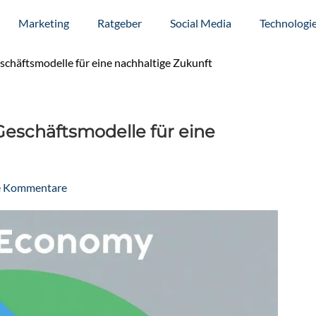
Marketing
Ratgeber
Social Media
Technologi
schäftsmodelle für eine nachhaltige Zukunft
Geschäftsmodelle für eine
e Kommentare