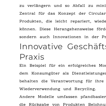
zu verlängern und so Abfall zu mini
Zentral für das Konzept der Circula
Produkten, die leicht repariert, wie
können. Diese Herangehensweise förde
sondern auch Innovationen in der Pr
Innovative Geschäf
Praxis
Ein Beispiel für ein erfolgreiches Mo
dem Konsumgüter als Dienstleistung
behalten die Verantwortung für ihre
Wiederverwendung und Recycling.
Andere Modelle umfassen pfandbasie
die Rückgabe von Produkten Belohnu