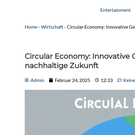
Entertainment
Home
-
Wirtschaft
-
Circular Economy: Innovative Ge
Circular Economy: Innovative 
nachhaltige Zukunft
Admin
Februar 24, 2025
12:33
Kein