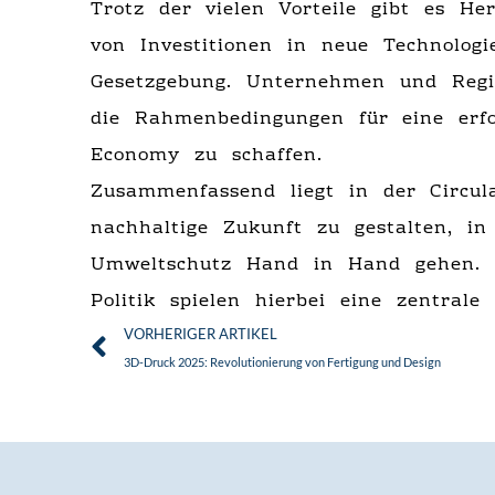
Trotz der vielen Vorteile gibt es He
von Investitionen in neue Technolog
Gesetzgebung. Unternehmen und Reg
die Rahmenbedingungen für eine erfo
Economy zu schaffen.
Zusammenfassend liegt in der Circul
nachhaltige Zukunft zu gestalten, i
Umweltschutz Hand in Hand gehen. 
Politik spielen hierbei eine zentrale 
Zurück
VORHERIGER ARTIKEL
3D-Druck 2025: Revolutionierung von Fertigung und Design