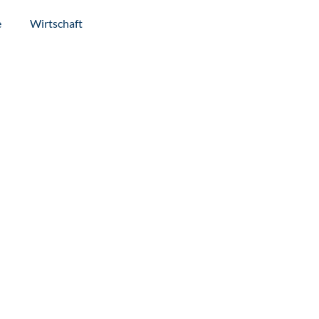
e
Wirtschaft