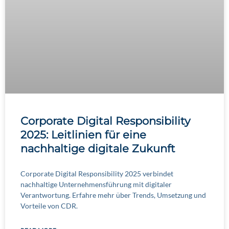
Corporate Digital Responsibility
2025: Leitlinien für eine
nachhaltige digitale Zukunft
Corporate Digital Responsibility 2025 verbindet
nachhaltige Unternehmensführung mit digitaler
Verantwortung. Erfahre mehr über Trends, Umsetzung und
Vorteile von CDR.