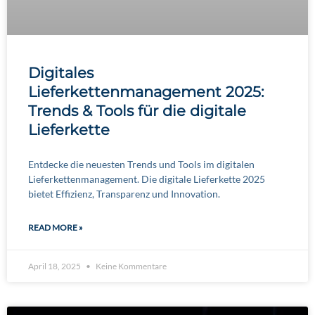
Digitales
Lieferkettenmanagement 2025:
Trends & Tools für die digitale
Lieferkette
Entdecke die neuesten Trends und Tools im digitalen
Lieferkettenmanagement. Die digitale Lieferkette 2025
bietet Effizienz, Transparenz und Innovation.
READ MORE »
April 18, 2025
Keine Kommentare