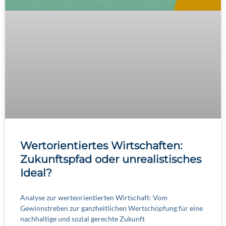
Wertorientiertes Wirtschaften:
Zukunftspfad oder unrealistisches
Ideal?
Analyse zur werteorientierten Wirtschaft: Vom
Gewinnstreben zur ganzheitlichen Wertschöpfung für eine
nachhaltige und sozial gerechte Zukunft