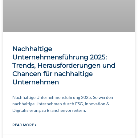
Nachhaltige
Unternehmensführung 2025:
Trends, Herausforderungen und
Chancen für nachhaltige
Unternehmen
Nachhaltige Unternehmensführung 2025: So werden
nachhaltige Unternehmen durch ESG, Innovation &
Digitalisierung zu Branchenvorreitern.
READ MORE »