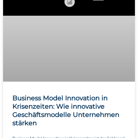
Business Model Innovation in
Krisenzeiten: Wie innovative
Geschäftsmodelle Unternehmen
stärken