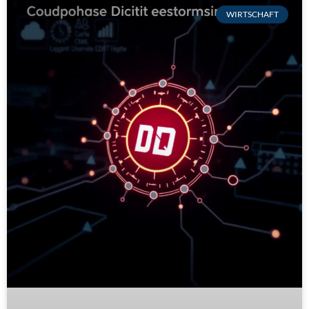
WIRTSCHAFT