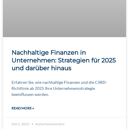
Nachhaltige Finanzen in
Unternehmen: Strategien für 2025
und darüber hinaus
Erfahren Sie, wie nachhaltige Finanzen und die CSRD-
Richtlinie ab 2025 Ihre Unternehmensstrategie
beeinflussen werden.
READ MORE »
Mai 2, 2025
Keine Kommentare