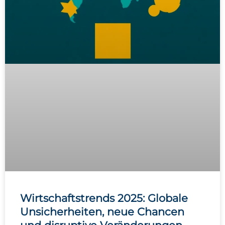
Wirtschaftstrends 2025: Globale
Unsicherheiten, neue Chancen