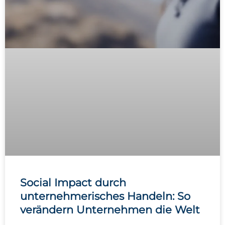
Social Impact durch
unternehmerisches Handeln: So
verändern Unternehmen die Welt