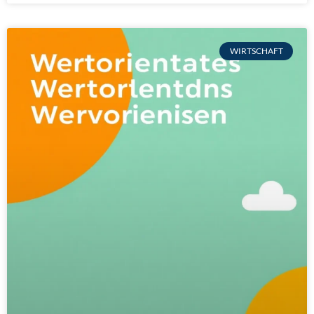
WIRTSCHAFT