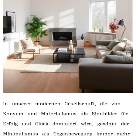
In unserer modernen Gesellschaft, die von
Konsum und Materialismus als Sinnbilder für
Erfolg und Glück dominiert wird, gewinnt der
Minimalismus als Gegenbewegung immer mehr