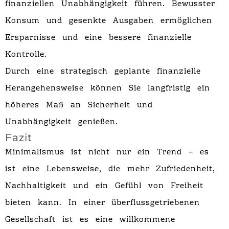
finanziellen Unabhängigkeit führen. Bewusster
Konsum und gesenkte Ausgaben ermöglichen
Ersparnisse und eine bessere finanzielle
Kontrolle.
Durch eine strategisch geplante finanzielle
Herangehensweise können Sie langfristig ein
höheres Maß an Sicherheit und
Unabhängigkeit genießen.
Fazit
Minimalismus ist nicht nur ein Trend – es
ist eine Lebensweise, die mehr Zufriedenheit,
Nachhaltigkeit und ein Gefühl von Freiheit
bieten kann. In einer überflussgetriebenen
Gesellschaft ist es eine willkommene