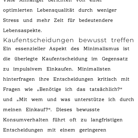
Viele Anhänger berichten von einer
optimierten Lebensqualität durch weniger
Stress und mehr Zeit für bedeutendere
Lebensaspekte.
Kaufentscheidungen bewusst treffen
Ein essenzieller Aspekt des Minimalismus ist
die überlegte Kaufentscheidung im Gegensatz
zu impulsivem Einkaufen. Minimalisten
hinterfragen ihre Entscheidungen kritisch mit
Fragen wie „Benötige ich das tatsächlich?“
und „Mit wem und was unterstütze ich durch
meinen Einkauf?“. Dieses bewusste
Konsumverhalten führt oft zu langfristigen
Entscheidungen mit einem geringeren