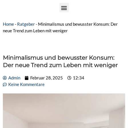
Home
-
Ratgeber
-
Minimalismus und bewusster Konsum: Der
neue Trend zum Leben mit weniger
Minimalismus und bewusster Konsum:
Der neue Trend zum Leben mit weniger
Admin
Februar 28, 2025
12:34
Keine Kommentare