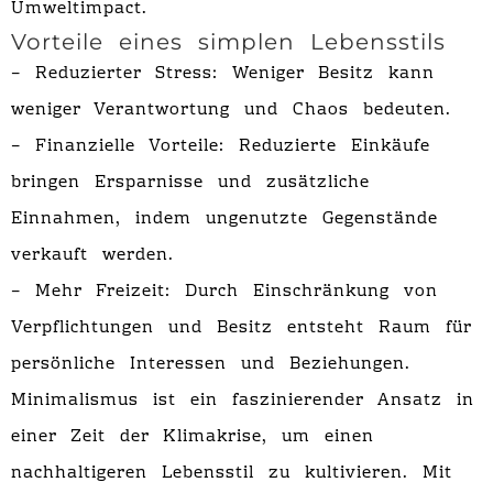
Umweltimpact.
Vorteile eines simplen Lebensstils
– Reduzierter Stress: Weniger Besitz kann
weniger Verantwortung und Chaos bedeuten.
– Finanzielle Vorteile: Reduzierte Einkäufe
bringen Ersparnisse und zusätzliche
Einnahmen, indem ungenutzte Gegenstände
verkauft werden.
– Mehr Freizeit: Durch Einschränkung von
Verpflichtungen und Besitz entsteht Raum für
persönliche Interessen und Beziehungen.
Minimalismus ist ein faszinierender Ansatz in
einer Zeit der Klimakrise, um einen
nachhaltigeren Lebensstil zu kultivieren. Mit