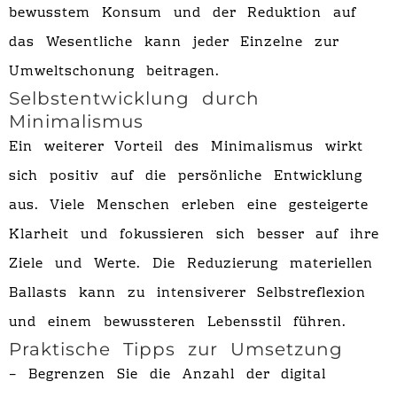
bewusstem Konsum und der Reduktion auf
das Wesentliche kann jeder Einzelne zur
Umweltschonung beitragen.
Selbstentwicklung durch
Minimalismus
Ein weiterer Vorteil des Minimalismus wirkt
sich positiv auf die persönliche Entwicklung
aus. Viele Menschen erleben eine gesteigerte
Klarheit und fokussieren sich besser auf ihre
Ziele und Werte. Die Reduzierung materiellen
Ballasts kann zu intensiverer Selbstreflexion
und einem bewussteren Lebensstil führen.
Praktische Tipps zur Umsetzung
– Begrenzen Sie die Anzahl der digital