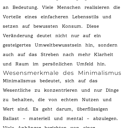
an Bedeutung. Viele Menschen realisieren die
Vorteile eines einfacheren Lebensstils und
setzen auf bewussten Konsum. Diese
Veränderung deutet nicht nur auf ein
gesteigertes Umweltbewusstsein hin, sondern
auch auf das Streben nach mehr Klarheit
und Raum im persönlichen Umfeld hin.
Wesensmerkmale des Minimalismus
Minimalismus bedeutet, sich auf das
Wesentliche zu konzentrieren und nur Dinge
zu behalten, die von echtem Nutzen und
Wert sind. Es geht darum, überflüssigen
Ballast – materiell und mental – abzulegen.