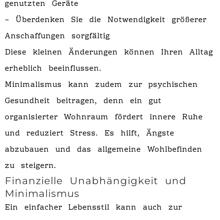
genutzten Geräte
– Überdenken Sie die Notwendigkeit größerer
Anschaffungen sorgfältig
Diese kleinen Änderungen können Ihren Alltag
erheblich beeinflussen.
Minimalismus kann zudem zur psychischen
Gesundheit beitragen, denn ein gut
organisierter Wohnraum fördert innere Ruhe
und reduziert Stress. Es hilft, Ängste
abzubauen und das allgemeine Wohlbefinden
zu steigern.
Finanzielle Unabhängigkeit und
Minimalismus
Ein einfacher Lebensstil kann auch zur