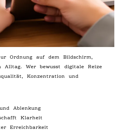
 nur Ordnung auf dem Bildschirm,
 Alltag. Wer bewusst digitale Reize
qualität, Konzentration und
und Ablenkung
hafft Klarheit
er Erreichbarkeit