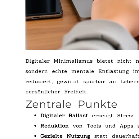
Digitaler Minimalismus bietet nicht
sondern echte mentale Entlastung im
reduziert, gewinnt spürbar an Lebens
persönlicher Freiheit.
Zentrale Punkte
Digitaler Ballast
erzeugt Stress 
Reduktion
von Tools und Apps sc
Gezielte Nutzung
statt dauerhaft