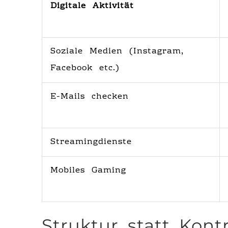
Digitale Aktivität
Soziale Medien (Instagram,
Facebook etc.)
E-Mails checken
Streamingdienste
Mobiles Gaming
Struktur statt Kont