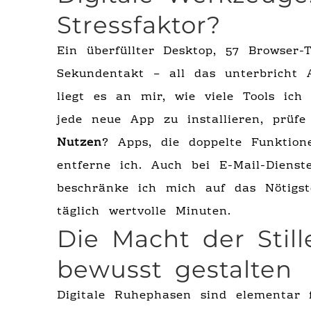
Stressfaktor?
Ein überfüllter Desktop, 57 Browser-
Sekundentakt – all das unterbricht 
liegt es an mir, wie viele Tools ich
jede neue App zu installieren, prüf
Nutzen
? Apps, die doppelte Funktion
entferne ich. Auch bei E-Mail-Dienst
beschränke ich mich auf das Nötigst
täglich wertvolle Minuten.
Die Macht der Stille
bewusst gestalten
Digitale Ruhephasen sind elementar 