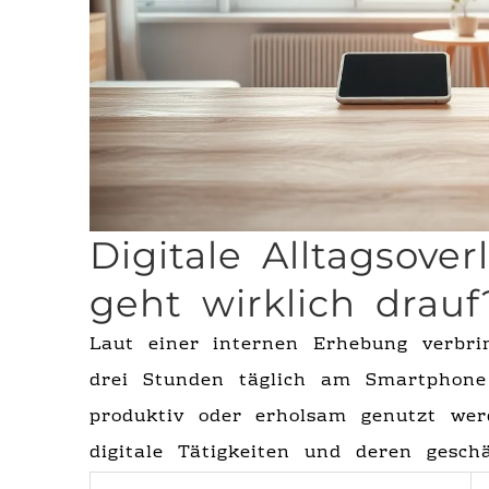
Digitale Alltagsover
geht wirklich drauf
Laut einer internen Erhebung verbri
drei Stunden täglich am Smartphone 
produktiv oder erholsam genutzt werd
digitale Tätigkeiten und deren gesch