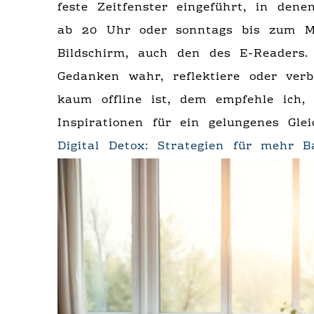
feste Zeitfenster eingeführt, in den
ab 20 Uhr oder sonntags bis zum Mi
Bildschirm, auch den des E-Readers.
Gedanken wahr, reflektiere oder ver
kaum offline ist, dem empfehle ich,
Inspirationen für ein gelungenes Glei
Digital Detox: Strategien für mehr B