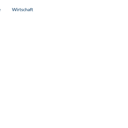
e
Wirtschaft