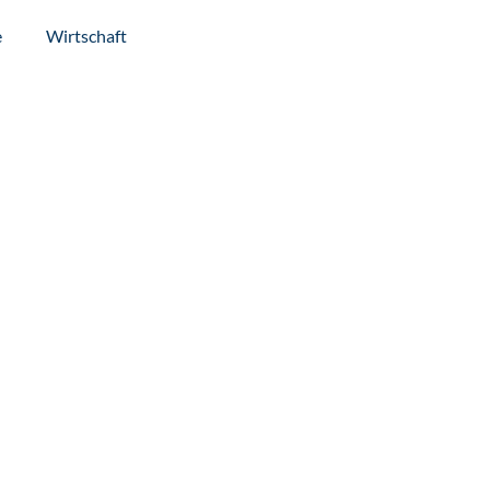
e
Wirtschaft