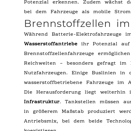
Potenzial erkennen. Zudem wächst da
bei dem Fahrzeuge als mobile Strom
Brennstoffzellen i
Während Batterie-Elektrofahrzeuge i
Wasserstoffantriebe
ihr Potenzial auf
Brennstoffzellenfahrzeuge ermöglich
Reichweiten – besonders gefragt im
Nutzfahrzeugen. Einige Buslinien in 
wasserstoffbetriebene Fahrzeuge im Al
Die Herausforderung liegt weiterhin
Infrastruktur
. Tankstellen müssen au
in größerem Maßstab produziert werd
Antriebsmix, bei dem beide Technolo