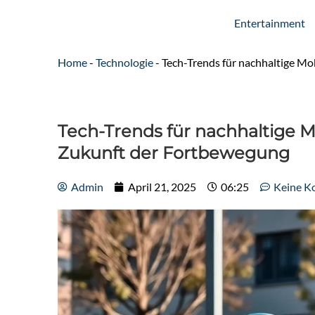
Entertainment
Home
-
Technologie
-
Tech-Trends für nachhaltige Mo
Tech-Trends für nachhaltige Mo
Zukunft der Fortbewegung
Admin
April 21, 2025
06:25
Keine K