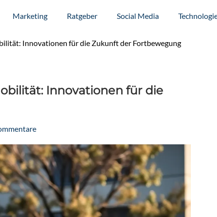
Marketing
Ratgeber
Social Media
Technologi
bilität: Innovationen für die Zukunft der Fortbewegung
bilität: Innovationen für die
ommentare