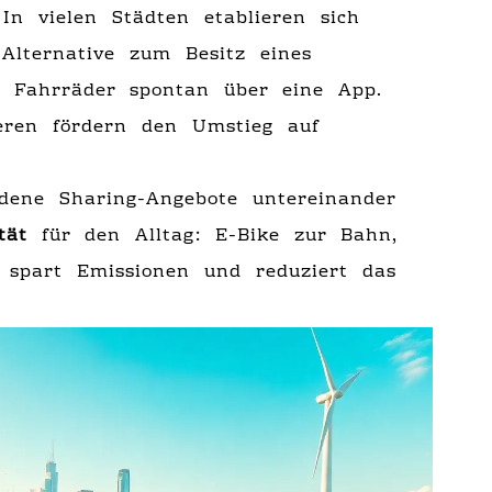
 In vielen Städten etablieren sich
Alternative zum Besitz eines
r Fahrräder spontan über eine App.
eren fördern den Umstieg auf
edene Sharing-Angebote untereinander
tät
für den Alltag: E-Bike zur Bahn,
spart Emissionen und reduziert das