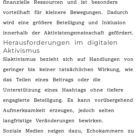
finanzielle Ressourcen und ist besonders
vorteilhaft für kleinere Bewegungen. Dadurch
wird eine größere Beteiligung und Inklusion
innerhalb der Aktivistengemeinschaft gefördert.
Herausforderungen im digitalen
Aktivismus
Slaktivismus bezieht sich auf Handlungen von
geringer bis keiner tatsächlichen Wirkung, wie
das Teilen eines Beitrags oder die
Unterstützung eines Hashtags ohne tiefere
engagierte Beteiligung. Es kann vorübergehend
Aufmerksamkeit erzeugen, jedoch selten
langfristige Veränderungen bewirken.
Soziale Medien neigen dazu, Echokammern zu