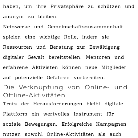
haben, um ihre Privatsphäre zu schützen und
anonym zu bleiben.
Netzwerke und Gemeinschaftszusammenhalt
spielen eine wichtige Rolle, indem sie
Ressourcen und Beratung zur Bewältigung
digitaler Gewalt bereitstellen. Mentoren und
erfahrene Aktivisten können neue Mitglieder
auf potenzielle Gefahren vorbereiten.
Die Verknüpfung von Online- und
Offline-Aktivitäten
Trotz der Herausforderungen bleibt digitale
Plattform ein wertvolles Instrument für
soziale Bewegungen. Erfolgreiche Kampagnen
nutzen sowohl Online-Aktivitäten als auch