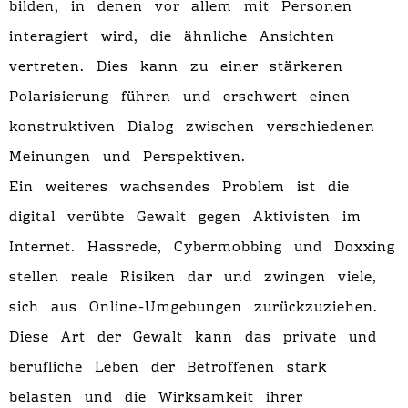
bilden, in denen vor allem mit Personen
interagiert wird, die ähnliche Ansichten
vertreten. Dies kann zu einer stärkeren
Polarisierung führen und erschwert einen
konstruktiven Dialog zwischen verschiedenen
Meinungen und Perspektiven.
Ein weiteres wachsendes Problem ist die
digital verübte Gewalt gegen Aktivisten im
Internet. Hassrede, Cybermobbing und Doxxing
stellen reale Risiken dar und zwingen viele,
sich aus Online-Umgebungen zurückzuziehen.
Diese Art der Gewalt kann das private und
berufliche Leben der Betroffenen stark
belasten und die Wirksamkeit ihrer