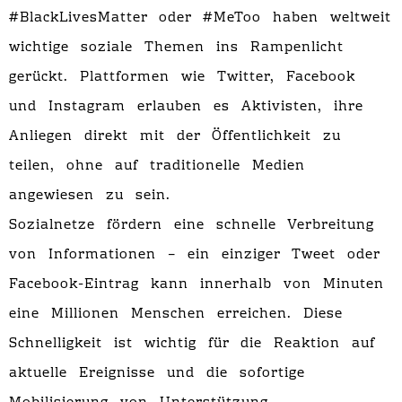
#BlackLivesMatter oder #MeToo haben weltweit
wichtige soziale Themen ins Rampenlicht
gerückt. Plattformen wie Twitter, Facebook
und Instagram erlauben es Aktivisten, ihre
Anliegen direkt mit der Öffentlichkeit zu
teilen, ohne auf traditionelle Medien
angewiesen zu sein.
Sozialnetze fördern eine schnelle Verbreitung
von Informationen – ein einziger Tweet oder
Facebook-Eintrag kann innerhalb von Minuten
eine Millionen Menschen erreichen. Diese
Schnelligkeit ist wichtig für die Reaktion auf
aktuelle Ereignisse und die sofortige