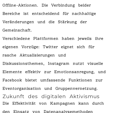
Offline-Aktionen. Die Verbindung beider
Bereiche ist entscheidend für nachhaltige
Veränderungen und die Stärkung der
Gemeinschaft.
Verschiedene Plattformen haben jeweils ihre
eigenen Vorzüge: Twitter eignet sich für
rasche Aktualisierungen und
Diskussionsthemen, Instagram nutzt visuelle
Elemente effektiv zur Emotionsanregung, und
Facebook bietet umfassende Funktionen zur
Eventorganisation und Gruppenvernetzung.
Zukunft des digitalen Aktivismus
Die Effektivität von Kampagnen kann durch
den Einsatz von Datenanalysemethoden