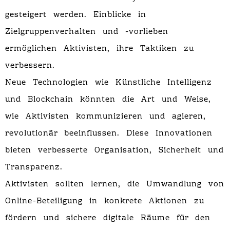
gesteigert werden. Einblicke in
Zielgruppenverhalten und -vorlieben
ermöglichen Aktivisten, ihre Taktiken zu
verbessern.
Neue Technologien wie Künstliche Intelligenz
und Blockchain könnten die Art und Weise,
wie Aktivisten kommunizieren und agieren,
revolutionär beeinflussen. Diese Innovationen
bieten verbesserte Organisation, Sicherheit und
Transparenz.
Aktivisten sollten lernen, die Umwandlung von
Online-Beteiligung in konkrete Aktionen zu
fördern und sichere digitale Räume für den