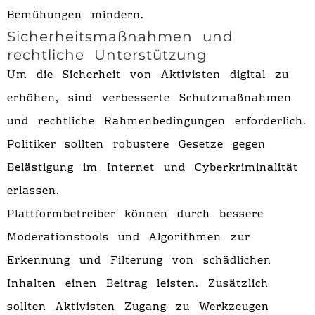
Bemühungen mindern.
Sicherheitsmaßnahmen und
rechtliche Unterstützung
Um die Sicherheit von Aktivisten digital zu
erhöhen, sind verbesserte Schutzmaßnahmen
und rechtliche Rahmenbedingungen erforderlich.
Politiker sollten robustere Gesetze gegen
Belästigung im Internet und Cyberkriminalität
erlassen.
Plattformbetreiber können durch bessere
Moderationstools und Algorithmen zur
Erkennung und Filterung von schädlichen
Inhalten einen Beitrag leisten. Zusätzlich
sollten Aktivisten Zugang zu Werkzeugen