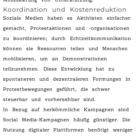
Mobilisierung von Unterstützung.
Koordination und Kostenreduktion
Soziale Medien haben es Aktivisten einfacher
gemacht, Protestaktionen und -organisationen
zu koordinieren; durch Echtzeitkommunikation
können sie Ressourcen teilen und Menschen
mobilisieren, um an Demonstrationen
teilzunehmen. Diese Entwicklung hat zu
spontaneren und dezentraleren Formungen in
Protestbewegungen geführt, die schwer
steuerbar und vorhersehbar sind.
In Bezug auf herkömmliche Kampagnen sind
Social Media-Kampagnen häufig günstiger. Die
Nutzung digitaler Plattformen benötigt weniger