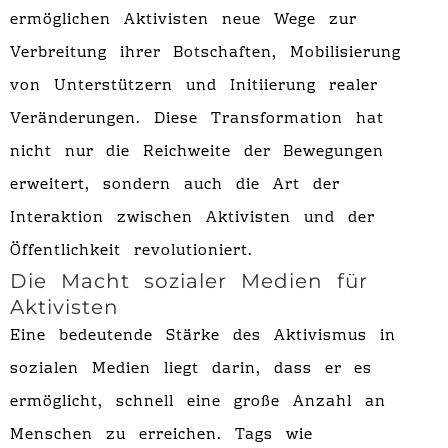
ermöglichen Aktivisten neue Wege zur
Verbreitung ihrer Botschaften, Mobilisierung
von Unterstützern und Initiierung realer
Veränderungen. Diese Transformation hat
nicht nur die Reichweite der Bewegungen
erweitert, sondern auch die Art der
Interaktion zwischen Aktivisten und der
Öffentlichkeit revolutioniert.
Die Macht sozialer Medien für
Aktivisten
Eine bedeutende Stärke des Aktivismus in
sozialen Medien liegt darin, dass er es
ermöglicht, schnell eine große Anzahl an
Menschen zu erreichen. Tags wie