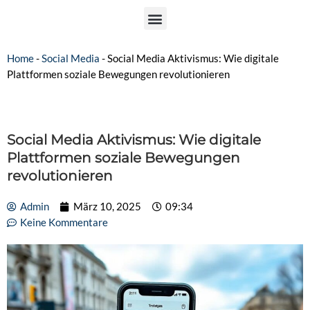
Home
-
Social Media
-
Social Media Aktivismus: Wie digitale
Plattformen soziale Bewegungen revolutionieren
Social Media Aktivismus: Wie digitale
Plattformen soziale Bewegungen
revolutionieren
Admin
März 10, 2025
09:34
Keine Kommentare