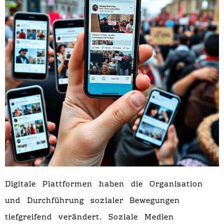
Digitale Plattformen haben die Organisation
und Durchführung sozialer Bewegungen
tiefgreifend verändert. Soziale Medien