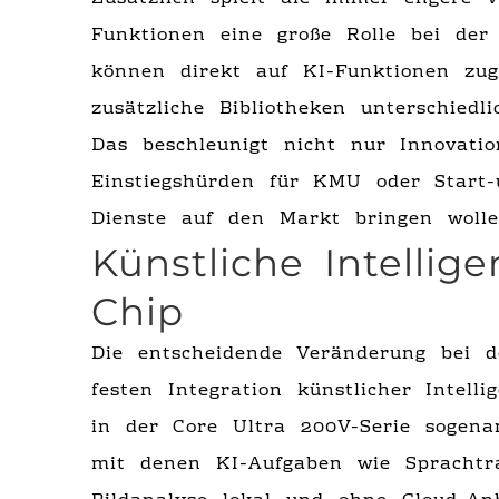
Funktionen eine große Rolle bei der 
können direkt auf KI-Funktionen zug
zusätzliche Bibliotheken unterschiedl
Das beschleunigt nicht nur Innovati
Einstiegshürden für KMU oder Start-u
Dienste auf den Markt bringen wolle
Künstliche Intellig
Chip
Die entscheidende Veränderung bei
festen Integration künstlicher Intel
in der Core Ultra 200V-Serie sogena
mit denen KI-Aufgaben wie Sprachtra