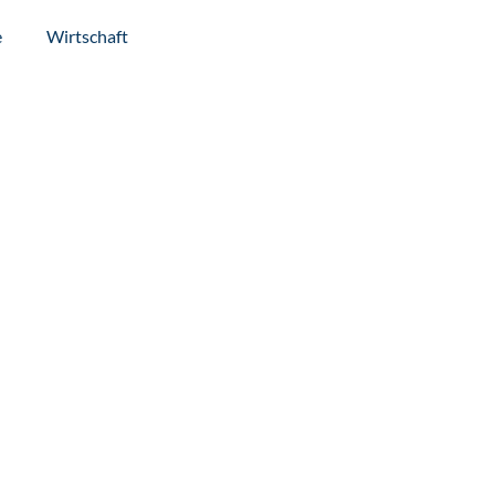
e
Wirtschaft