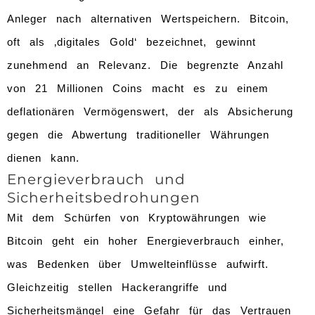
Anleger nach alternativen Wertspeichern. Bitcoin,
oft als ‚digitales Gold‘ bezeichnet, gewinnt
zunehmend an Relevanz. Die begrenzte Anzahl
von 21 Millionen Coins macht es zu einem
deflationären Vermögenswert, der als Absicherung
gegen die Abwertung traditioneller Währungen
dienen kann.
Energieverbrauch und
Sicherheitsbedrohungen
Mit dem Schürfen von Kryptowährungen wie
Bitcoin geht ein hoher Energieverbrauch einher,
was Bedenken über Umwelteinflüsse aufwirft.
Gleichzeitig stellen Hackerangriffe und
Sicherheitsmängel eine Gefahr für das Vertrauen