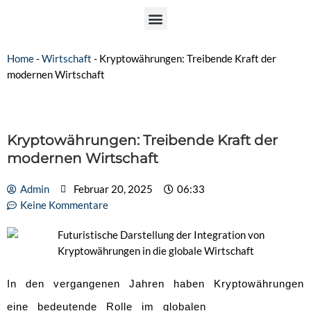
Home
-
Wirtschaft
-
Kryptowährungen: Treibende Kraft der
modernen Wirtschaft
Kryptowährungen: Treibende Kraft der
modernen Wirtschaft
Admin
Februar 20, 2025
06:33
Keine Kommentare
In den vergangenen Jahren haben Kryptowährungen
eine bedeutende Rolle im globalen