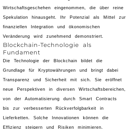
Wirtschaftsgeschehen eingenommen, die über reine
Spekulation hinausgeht. Ihr Potenzial als Mittel zur
finanziellen Integration und ökonomischen
Veränderung wird zunehmend demonstriert.
Blockchain-Technologie als
Fundament
Die Technologie der Blockchain bildet die
Grundlage für Kryptowährungen und bringt dabei
Transparenz und Sicherheit mit sich. Sie eröffnet
neue Perspektiven in diversen Wirtschaftsbereichen,
von der Automatisierung durch Smart Contracts
bis zur verbesserten Rückverfolgbarkeit in
Lieferketten. Solche Innovationen können die
Effizienz steigern und Risiken minimieren.