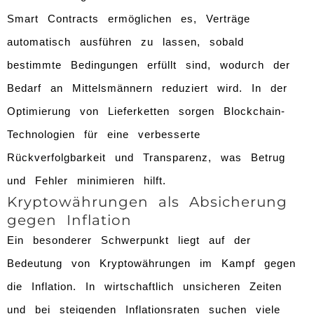
Smart Contracts ermöglichen es, Verträge
automatisch ausführen zu lassen, sobald
bestimmte Bedingungen erfüllt sind, wodurch der
Bedarf an Mittelsmännern reduziert wird. In der
Optimierung von Lieferketten sorgen Blockchain-
Technologien für eine verbesserte
Rückverfolgbarkeit und Transparenz, was Betrug
und Fehler minimieren hilft.
Kryptowährungen als Absicherung
gegen Inflation
Ein besonderer Schwerpunkt liegt auf der
Bedeutung von Kryptowährungen im Kampf gegen
die Inflation. In wirtschaftlich unsicheren Zeiten
und bei steigenden Inflationsraten suchen viele