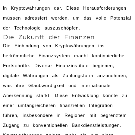
in Kryptowährungen dar. Diese Herausforderungen
müssen adressiert werden, um das volle Potenzial
der Technologie auszuschöpfen.
Die Zukunft der Finanzen
Die Einbindung von Kryptowährungen ins
herkömmliche Finanzsystem macht kontinuierliche
Fortschritte. Diverse Finanzinstitute beginnen,
digitale Währungen als Zahlungsform anzunehmen,
was ihre Glaubwürdigkeit und internationale
Anerkennung stärkt. Diese Entwicklung könnte zu
einer umfangreicheren finanziellen Integration
führen, insbesondere in Regionen mit begrenztem
Zugang zu konventionellen Bankdienstleistungen.