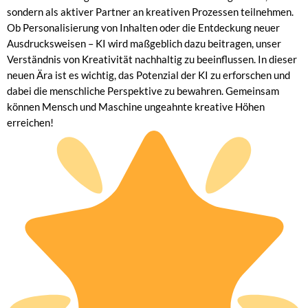
sondern als aktiver Partner an kreativen Prozessen teilnehmen.
Ob Personalisierung von Inhalten oder die Entdeckung neuer
Ausdrucksweisen – KI wird maßgeblich dazu beitragen, unser
Verständnis von Kreativität nachhaltig zu beeinflussen. In dieser
neuen Ära ist es wichtig, das Potenzial der KI zu erforschen und
dabei die menschliche Perspektive zu bewahren. Gemeinsam
können Mensch und Maschine ungeahnte kreative Höhen
erreichen!