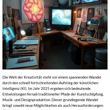
Die Welt der Kreativität steht vor einem spannenden Wandel
durch den schnell fortschreitenden Aufstieg der künstlichen
Intelligenz (KI). Im Jahr 2025 ergeben sich bedeutende
Entwicklungen fernab traditioneller Pfade der Kunstschöpfung,
Musik- und Designproduktion. Dieser grundlegende Wandel
bringt sowohl neue Möglichkeiten als auch Herausforderungen