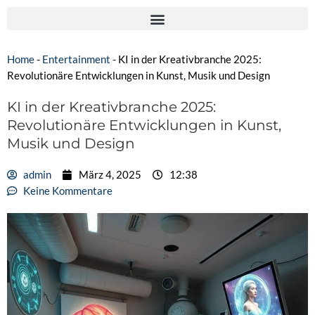
Home
-
Entertainment
-
KI in der Kreativbranche 2025:
Revolutionäre Entwicklungen in Kunst, Musik und Design
KI in der Kreativbranche 2025:
Revolutionäre Entwicklungen in Kunst,
Musik und Design
admin
März 4, 2025
12:38
Keine Kommentare