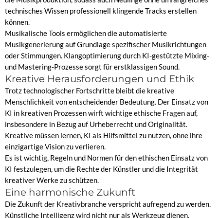
technisches Wissen professionell klingende Tracks erstellen
können.
Musikalische Tools ermöglichen die automatisierte
Musikgenerierung auf Grundlage spezifischer Musikrichtungen
oder Stimmungen. Klangoptimierung durch KI-gestützte Mixing-
und Mastering-Prozesse sorgt für erstklassigen Sound.
Kreative Herausforderungen und Ethik
Trotz technologischer Fortschritte bleibt die kreative
Menschlichkeit von entscheidender Bedeutung. Der Einsatz von
KI in kreativen Prozessen wirft wichtige ethische Fragen auf,
insbesondere in Bezug auf Urheberrecht und Originalität.
Kreative müssen lernen, KI als Hilfsmittel zu nutzen, ohne ihre
einzigartige Vision zu verlieren.
Es ist wichtig, Regeln und Normen für den ethischen Einsatz von
KI festzulegen, um die Rechte der Künstler und die Integrität
kreativer Werke zu schützen.
Eine harmonische Zukunft
Die Zukunft der Kreativbranche verspricht aufregend zu werden.
Künstliche Intelligenz wird nicht nur als Werkzeug dienen,