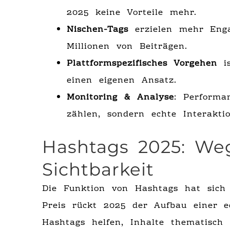
2025 keine Vorteile mehr.
Nischen-Tags
erzielen mehr Enga
Millionen von Beiträgen.
Plattformspezifisches Vorgehen
is
einen eigenen Ansatz.
Monitoring & Analyse
: Performa
zählen, sondern echte Interakti
Hashtags 2025: Weg
Sichtbarkeit
Die Funktion von Hashtags hat sich 
Preis rückt 2025 der Aufbau einer 
Hashtags helfen, Inhalte thematisch