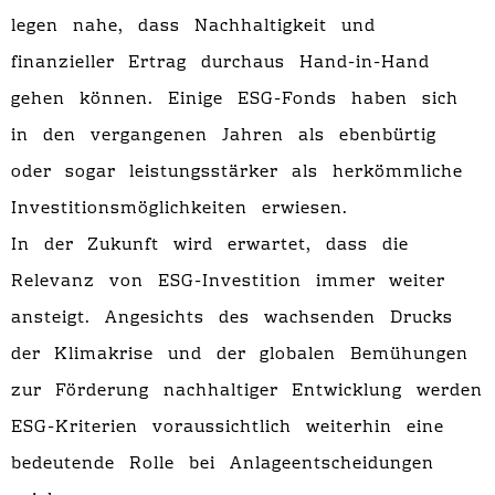
legen nahe, dass Nachhaltigkeit und
finanzieller Ertrag durchaus Hand-in-Hand
gehen können. Einige ESG-Fonds haben sich
in den vergangenen Jahren als ebenbürtig
oder sogar leistungsstärker als herkömmliche
Investitionsmöglichkeiten erwiesen.
In der Zukunft wird erwartet, dass die
Relevanz von ESG-Investition immer weiter
ansteigt. Angesichts des wachsenden Drucks
der Klimakrise und der globalen Bemühungen
zur Förderung nachhaltiger Entwicklung werden
ESG-Kriterien voraussichtlich weiterhin eine
bedeutende Rolle bei Anlageentscheidungen