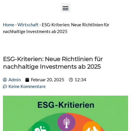
Home
-
Wirtschaft
-
ESG-Kriterien: Neue Richtlinien für
nachhaltige Investments ab 2025
ESG-Kriterien: Neue Richtlinien für
nachhaltige Investments ab 2025
Admin
Februar 20, 2025
12:34
Keine Kommentare