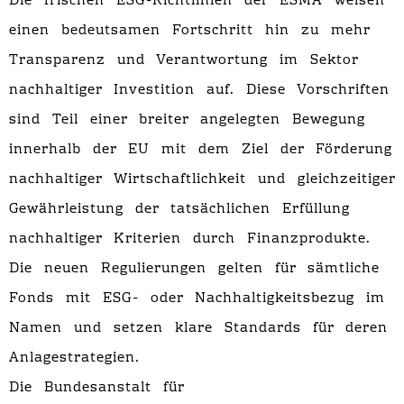
Die frischen ESG-Richtlinien der ESMA weisen
einen bedeutsamen Fortschritt hin zu mehr
Transparenz und Verantwortung im Sektor
nachhaltiger Investition auf. Diese Vorschriften
sind Teil einer breiter angelegten Bewegung
innerhalb der EU mit dem Ziel der Förderung
nachhaltiger Wirtschaftlichkeit und gleichzeitiger
Gewährleistung der tatsächlichen Erfüllung
nachhaltiger Kriterien durch Finanzprodukte.
Die neuen Regulierungen gelten für sämtliche
Fonds mit ESG- oder Nachhaltigkeitsbezug im
Namen und setzen klare Standards für deren
Anlagestrategien.
Die Bundesanstalt für