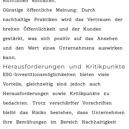
Richtlinien einhalten.
Günstige öffentliche Meinung: Durch
nachhaltige Praktiken wird das Vertrauen der
breiten Öffentlichkeit und der Kunden
gestärkt, was sich positiv auf das Ansehen
und den Wert eines Unternehmens auswirken
kann.
Herausforderungen und Kritikpunkte
ESG-Investitionsmöglichkeiten bieten viele
Vorteile, gleichzeitig sind jedoch auch
Herausforderungen sowie Kritikpunkte zu
bedachten. Trotz verschärfter Vorschriften
bleibt das Risiko bestehen, dass Unternehmen
ihre Bemühungen im Bereich Nachhaltigkeit