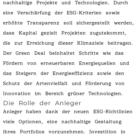
nachhaltige Projekte und Technologien. Durch
eine Verschärfung der ESG-Kriterien sowie
erhöhte Transparenz soll sichergestellt werden,
dass Kapital gezielt Projekten zugutekommt,
die zur Erreichung dieser Klimaziele beitragen.
Der Green Deal beinhaltet Schritte wie das
Fördern von erneuerbaren Energiequellen und
das Steigern der Energieeffizienz sowie den
Schutz der Artenvielfalt und Förderung von
Innovation im Bereich grüner Technologien.
Die Rolle der Anleger
Anleger haben dank der neuen ESG-Richtlinien
viele Optionen, eine nachhaltige Gestaltung
ihres Portfolios vorzunehmen. Investition in