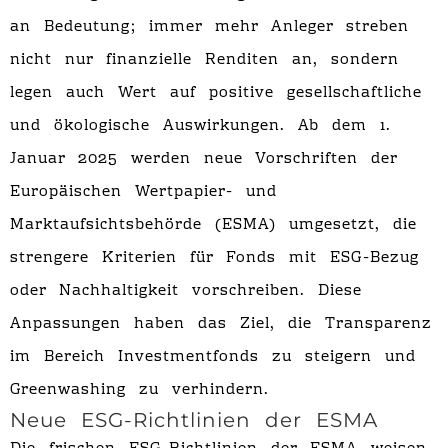
an Bedeutung; immer mehr Anleger streben
nicht nur finanzielle Renditen an, sondern
legen auch Wert auf positive gesellschaftliche
und ökologische Auswirkungen. Ab dem 1.
Januar 2025 werden neue Vorschriften der
Europäischen Wertpapier- und
Marktaufsichtsbehörde (ESMA) umgesetzt, die
strengere Kriterien für Fonds mit ESG-Bezug
oder Nachhaltigkeit vorschreiben. Diese
Anpassungen haben das Ziel, die Transparenz
im Bereich Investmentfonds zu steigern und
Greenwashing zu verhindern.
Neue ESG-Richtlinien der ESMA