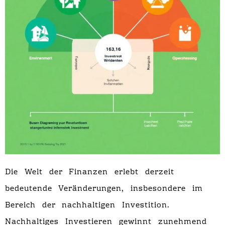
Die Welt der Finanzen erlebt derzeit
bedeutende Veränderungen, insbesondere im
Bereich der nachhaltigen Investition.
Nachhaltiges Investieren gewinnt zunehmend