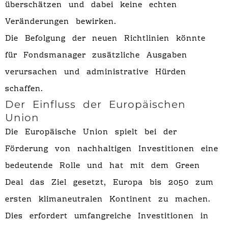
überschätzen und dabei keine echten
Veränderungen bewirken.
Die Befolgung der neuen Richtlinien könnte
für Fondsmanager zusätzliche Ausgaben
verursachen und administrative Hürden
schaffen.
Der Einfluss der Europäischen
Union
Die Europäische Union spielt bei der
Förderung von nachhaltigen Investitionen eine
bedeutende Rolle und hat mit dem Green
Deal das Ziel gesetzt, Europa bis 2050 zum
ersten klimaneutralen Kontinent zu machen.
Dies erfordert umfangreiche Investitionen in