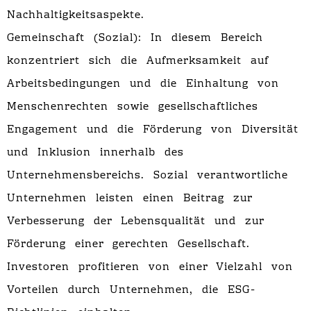
Nachhaltigkeitsaspekte.
Gemeinschaft (Sozial): In diesem Bereich
konzentriert sich die Aufmerksamkeit auf
Arbeitsbedingungen und die Einhaltung von
Menschenrechten sowie gesellschaftliches
Engagement und die Förderung von Diversität
und Inklusion innerhalb des
Unternehmensbereichs. Sozial verantwortliche
Unternehmen leisten einen Beitrag zur
Verbesserung der Lebensqualität und zur
Förderung einer gerechten Gesellschaft.
Investoren profitieren von einer Vielzahl von
Vorteilen durch Unternehmen, die ESG-