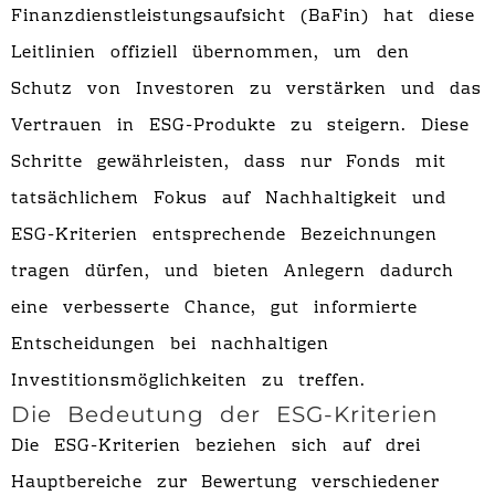
Finanzdienstleistungsaufsicht (BaFin) hat diese
Leitlinien offiziell übernommen, um den
Schutz von Investoren zu verstärken und das
Vertrauen in ESG-Produkte zu steigern. Diese
Schritte gewährleisten, dass nur Fonds mit
tatsächlichem Fokus auf Nachhaltigkeit und
ESG-Kriterien entsprechende Bezeichnungen
tragen dürfen, und bieten Anlegern dadurch
eine verbesserte Chance, gut informierte
Entscheidungen bei nachhaltigen
Investitionsmöglichkeiten zu treffen.
Die Bedeutung der ESG-Kriterien
Die ESG-Kriterien beziehen sich auf drei
Hauptbereiche zur Bewertung verschiedener