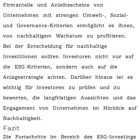
Firmanteile und Anleihescheine von
Unternehmen mit strengen Umwelt-, Sozial-
und Governance-Kriterien ermöglicht es ihnen,
von nachhaltigem Wachstum zu profitieren.
Bei der Entscheidung für nachhaltige
Investitionen sollten Investoren nicht nur auf
die ESG-Kriterien, sondern auch auf die
Anlagestrategie achten. Darüber hinaus ist es
wichtig für Investoren zu prüfen und zu
bewerten, die langfristigen Aussichten und das
Engagement von Unternehmen im Hinblick auf
Nachhaltigkeit.
Fazit
Die Fortschritte im Bereich des ESG-Investings