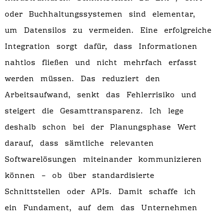
oder Buchhaltungssystemen sind elementar,
um Datensilos zu vermeiden. Eine erfolgreiche
Integration sorgt dafür, dass Informationen
nahtlos fließen und nicht mehrfach erfasst
werden müssen. Das reduziert den
Arbeitsaufwand, senkt das Fehlerrisiko und
steigert die Gesamttransparenz. Ich lege
deshalb schon bei der Planungsphase Wert
darauf, dass sämtliche relevanten
Softwarelösungen miteinander kommunizieren
können – ob über standardisierte
Schnittstellen oder APIs. Damit schaffe ich
ein Fundament, auf dem das Unternehmen