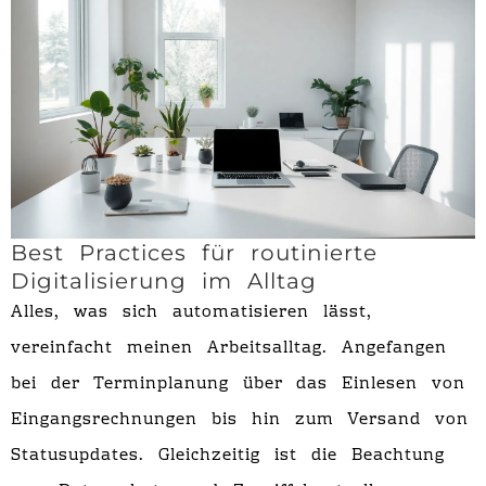
Best Practices für routinierte
Digitalisierung im Alltag
Alles, was sich automatisieren lässt,
vereinfacht meinen Arbeitsalltag. Angefangen
bei der Terminplanung über das Einlesen von
Eingangsrechnungen bis hin zum Versand von
Statusupdates. Gleichzeitig ist die Beachtung