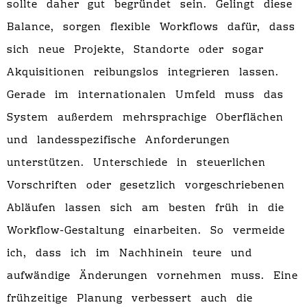
sollte daher gut begründet sein. Gelingt diese
Balance, sorgen flexible Workflows dafür, dass
sich neue Projekte, Standorte oder sogar
Akquisitionen reibungslos integrieren lassen.
Gerade im internationalen Umfeld muss das
System außerdem mehrsprachige Oberflächen
und landesspezifische Anforderungen
unterstützen. Unterschiede in steuerlichen
Vorschriften oder gesetzlich vorgeschriebenen
Abläufen lassen sich am besten früh in die
Workflow-Gestaltung einarbeiten. So vermeide
ich, dass ich im Nachhinein teure und
aufwändige Änderungen vornehmen muss. Eine
frühzeitige Planung verbessert auch die