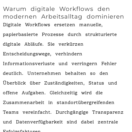
Warum digitale Workflows den
modernen Arbeitsalltag dominieren
Digitale Workflows ersetzen manuelle,
papierbasierte Prozesse durch strukturierte
digitale Abläufe. Sie verkürzen
Entscheidungswege, verhindern
Informationsverluste und verringern Fehler
deutlich. Unternehmen behalten so den
Überblick über Zuständigkeiten, Status und
offene Aufgaben. Gleichzeitig wird die
Zusammenarbeit in standortübergreifenden
Teams vereinfacht. Durchgängige Transparenz
und Datenverfügbarkeit sind dabei zentrale