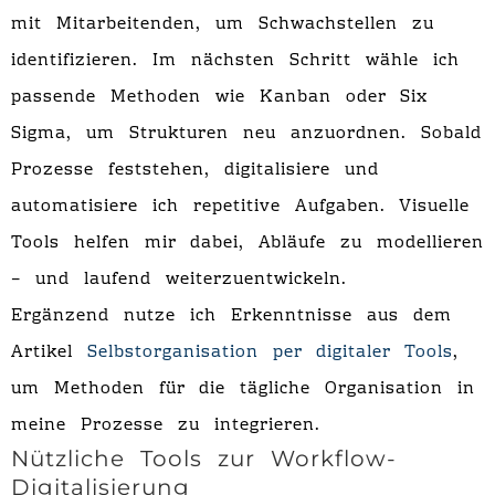
mit Mitarbeitenden, um Schwachstellen zu
identifizieren. Im nächsten Schritt wähle ich
passende Methoden wie Kanban oder Six
Sigma, um Strukturen neu anzuordnen. Sobald
Prozesse feststehen, digitalisiere und
automatisiere ich repetitive Aufgaben. Visuelle
Tools helfen mir dabei, Abläufe zu modellieren
– und laufend weiterzuentwickeln.
Ergänzend nutze ich Erkenntnisse aus dem
Artikel
Selbstorganisation per digitaler Tools
,
um Methoden für die tägliche Organisation in
meine Prozesse zu integrieren.
Nützliche Tools zur Workflow-
Digitalisierung