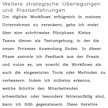
Weitere strategische Überlegungen
und Praxiserfahrungen
Um digitale Workflows erfolgreich in meinem
Unternehmen zu verankern, gehe ich meist
über eine schrittweise Pilotphase. Kleine
Teams dienen als Testumgebung, in der die
neuen Prozesse Anwendung finden. In dieser
Phase sammle ich Feedback aus der Praxis
und nutze es, um sowohl die Workflows als
auch die eingesetzten Tools oder Methoden zu
verbessern. Indem ich mühelos erkenne,
welche Schritte den Mitarbeitenden
schwerfallen oder besonders fehleranfällig sind,
kann ich früh gegensteuern. Diese iterative