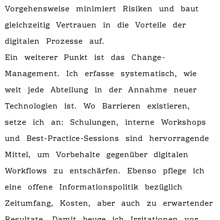
Vorgehensweise minimiert Risiken und baut
gleichzeitig Vertrauen in die Vorteile der
digitalen Prozesse auf.
Ein weiterer Punkt ist das Change-
Management. Ich erfasse systematisch, wie
weit jede Abteilung in der Annahme neuer
Technologien ist. Wo Barrieren existieren,
setze ich an: Schulungen, interne Workshops
und Best-Practice-Sessions sind hervorragende
Mittel, um Vorbehalte gegenüber digitalen
Workflows zu entschärfen. Ebenso pflege ich
eine offene Informationspolitik bezüglich
Zeitumfang, Kosten, aber auch zu erwartender