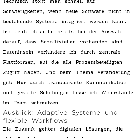
Technisch stößt man schnell auf
Schwierigkeiten, wenn neue Software nicht in
bestehende Systeme integriert werden kann.
Ich achte deshalb bereits bei der Auswahl
darauf, dass Schnittstellen vorhanden sind.
Dateninseln verhindere ich durch zentrale
Plattformen, auf die alle Prozessbeteiligten
Zugriff haben. Und beim Thema Veränderung
gilt: Nur durch transparente Kommunikation
und gezielte Schulungen lasse ich Widerstände
im Team schmelzen.
Ausblick: Adaptive Systeme und
flexible Workflows
Die Zukunft gehört digitalen Lösungen, die