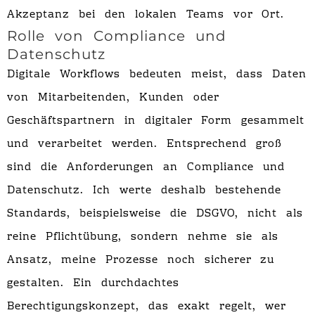
Akzeptanz bei den lokalen Teams vor Ort.
Rolle von Compliance und
Datenschutz
Digitale Workflows bedeuten meist, dass Daten
von Mitarbeitenden, Kunden oder
Geschäftspartnern in digitaler Form gesammelt
und verarbeitet werden. Entsprechend groß
sind die Anforderungen an Compliance und
Datenschutz. Ich werte deshalb bestehende
Standards, beispielsweise die DSGVO, nicht als
reine Pflichtübung, sondern nehme sie als
Ansatz, meine Prozesse noch sicherer zu
gestalten. Ein durchdachtes
Berechtigungskonzept, das exakt regelt, wer