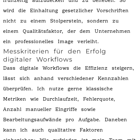
frühzeitig aufzudecken und zu beheben. So
wird die Einhaltung gesetzlicher Vorschriften
nicht zu einem Stolperstein, sondern zu
einem Qualitätsfaktor, der dem Unternehmen
ein professionelles Image verleiht.
Messkriterien für den Erfolg
digitaler Workflows
Dass digitale Workflows die Effizienz steigern,
lässt sich anhand verschiedener Kennzahlen
überprüfen. Ich nutze gerne klassische
Metriken wie Durchlaufzeit, Fehlerquote,
Anzahl manueller Eingriffe sowie
Bearbeitungsaufwände pro Aufgabe. Daneben
kann ich auch qualitative Faktoren