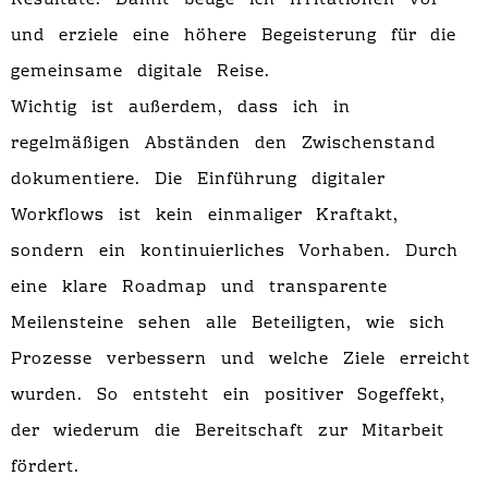
Resultate. Damit beuge ich Irritationen vor
und erziele eine höhere Begeisterung für die
gemeinsame digitale Reise.
Wichtig ist außerdem, dass ich in
regelmäßigen Abständen den Zwischenstand
dokumentiere. Die Einführung digitaler
Workflows ist kein einmaliger Kraftakt,
sondern ein kontinuierliches Vorhaben. Durch
eine klare Roadmap und transparente
Meilensteine sehen alle Beteiligten, wie sich
Prozesse verbessern und welche Ziele erreicht
wurden. So entsteht ein positiver Sogeffekt,
der wiederum die Bereitschaft zur Mitarbeit
fördert.