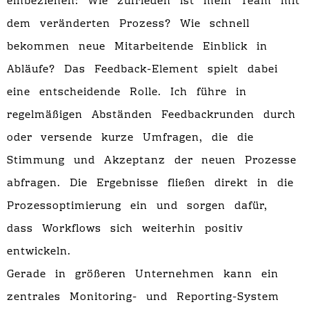
einbeziehen: Wie zufrieden ist mein Team mit
dem veränderten Prozess? Wie schnell
bekommen neue Mitarbeitende Einblick in
Abläufe? Das Feedback-Element spielt dabei
eine entscheidende Rolle. Ich führe in
regelmäßigen Abständen Feedbackrunden durch
oder versende kurze Umfragen, die die
Stimmung und Akzeptanz der neuen Prozesse
abfragen. Die Ergebnisse fließen direkt in die
Prozessoptimierung ein und sorgen dafür,
dass Workflows sich weiterhin positiv
entwickeln.
Gerade in größeren Unternehmen kann ein
zentrales Monitoring- und Reporting-System