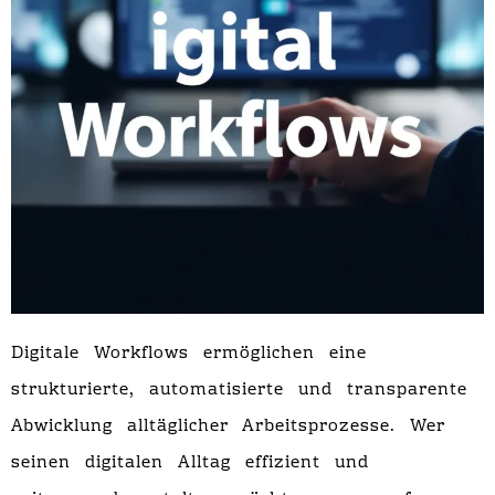
Digitale Workflows ermöglichen eine
strukturierte, automatisierte und transparente
Abwicklung alltäglicher Arbeitsprozesse. Wer
seinen digitalen Alltag effizient und