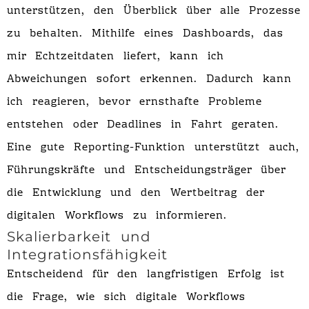
unterstützen, den Überblick über alle Prozesse
zu behalten. Mithilfe eines Dashboards, das
mir Echtzeitdaten liefert, kann ich
Abweichungen sofort erkennen. Dadurch kann
ich reagieren, bevor ernsthafte Probleme
entstehen oder Deadlines in Fahrt geraten.
Eine gute Reporting-Funktion unterstützt auch,
Führungskräfte und Entscheidungsträger über
die Entwicklung und den Wertbeitrag der
digitalen Workflows zu informieren.
Skalierbarkeit und
Integrationsfähigkeit
Entscheidend für den langfristigen Erfolg ist
die Frage, wie sich digitale Workflows