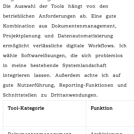
Die Auswahl der Tools hängt von den
betrieblichen Anforderungen ab. Eine gute
Kombination aus Dokumentenmanagement,
Projektplanung und Datenautomatisierung
ermöglicht verlässliche digitale Workflows. Ich
wähle Softwarelösungen, die sich problemlos
in meine bestehende Systemlandschaft
integrieren lassen. Außerdem achte ich auf
gute Nutzerführung, Reporting-Funktionen und
Schnittstellen zu Drittanwendungen.
Tool-Kategorie
Funktion