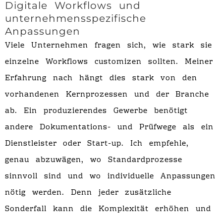
Digitale Workflows und
unternehmensspezifische
Anpassungen
Viele Unternehmen fragen sich, wie stark sie
einzelne Workflows customizen sollten. Meiner
Erfahrung nach hängt dies stark von den
vorhandenen Kernprozessen und der Branche
ab. Ein produzierendes Gewerbe benötigt
andere Dokumentations- und Prüfwege als ein
Dienstleister oder Start-up. Ich empfehle,
genau abzuwägen, wo Standardprozesse
sinnvoll sind und wo individuelle Anpassungen
nötig werden. Denn jeder zusätzliche
Sonderfall kann die Komplexität erhöhen und