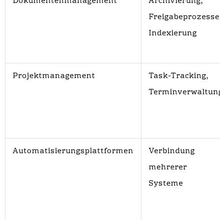
Dokumentenmanagement
Archivierung,
Freigabeprozesse
Indexierung
Projektmanagement
Task-Tracking,
Terminverwaltun
Automatisierungsplattformen
Verbindung
mehrerer
Systeme