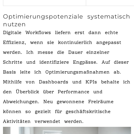
Optimierungspotenziale systematisch
nutzen
Digitale Workflows liefern erst dann echte
Effizienz, wenn sie kontinuierlich angepasst
werden. Ich messe die Dauer einzelner
Schritte und identifiziere Engpässe. Auf dieser
Basis leite ich Optimierungsmaßnahmen ab.
Mithilfe von Dashboards und KPIs behalte ich
den Überblick über Performance und
Abweichungen. Neu gewonnene Freiräume
können so gezielt für geschäftskritische
Aktivitäten verwendet werden.