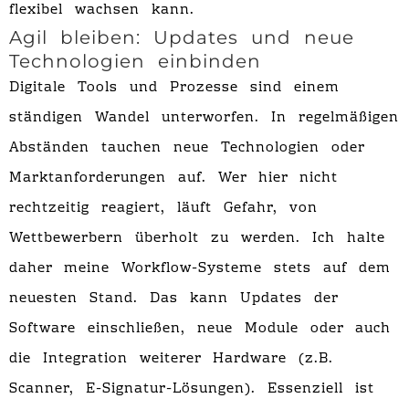
flexibel wachsen kann.
Agil bleiben: Updates und neue
Technologien einbinden
Digitale Tools und Prozesse sind einem
ständigen Wandel unterworfen. In regelmäßigen
Abständen tauchen neue Technologien oder
Marktanforderungen auf. Wer hier nicht
rechtzeitig reagiert, läuft Gefahr, von
Wettbewerbern überholt zu werden. Ich halte
daher meine Workflow-Systeme stets auf dem
neuesten Stand. Das kann Updates der
Software einschließen, neue Module oder auch
die Integration weiterer Hardware (z.B.
Scanner, E-Signatur-Lösungen). Essenziell ist