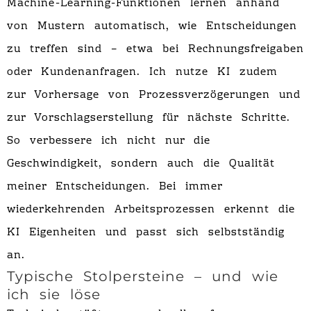
Machine-Learning-Funktionen lernen anhand
von Mustern automatisch, wie Entscheidungen
zu treffen sind – etwa bei Rechnungsfreigaben
oder Kundenanfragen. Ich nutze KI zudem
zur Vorhersage von Prozessverzögerungen und
zur Vorschlagserstellung für nächste Schritte.
So verbessere ich nicht nur die
Geschwindigkeit, sondern auch die Qualität
meiner Entscheidungen. Bei immer
wiederkehrenden Arbeitsprozessen erkennt die
KI Eigenheiten und passt sich selbstständig
an.
Typische Stolpersteine – und wie
ich sie löse