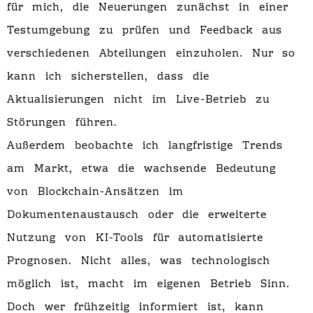
für mich, die Neuerungen zunächst in einer
Testumgebung zu prüfen und Feedback aus
verschiedenen Abteilungen einzuholen. Nur so
kann ich sicherstellen, dass die
Aktualisierungen nicht im Live-Betrieb zu
Störungen führen.
Außerdem beobachte ich langfristige Trends
am Markt, etwa die wachsende Bedeutung
von Blockchain-Ansätzen im
Dokumentenaustausch oder die erweiterte
Nutzung von KI-Tools für automatisierte
Prognosen. Nicht alles, was technologisch
möglich ist, macht im eigenen Betrieb Sinn.
Doch wer frühzeitig informiert ist, kann