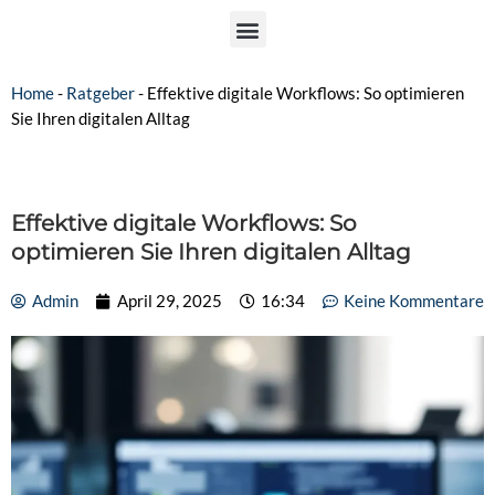
Home
-
Ratgeber
-
Effektive digitale Workflows: So optimieren
Sie Ihren digitalen Alltag
Effektive digitale Workflows: So
optimieren Sie Ihren digitalen Alltag
Admin
April 29, 2025
16:34
Keine Kommentare