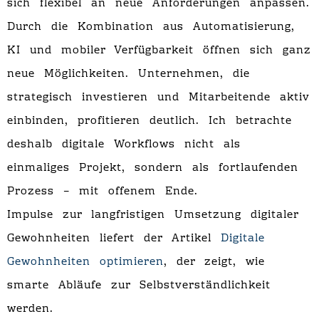
sich flexibel an neue Anforderungen anpassen.
Durch die Kombination aus Automatisierung,
KI und mobiler Verfügbarkeit öffnen sich ganz
neue Möglichkeiten. Unternehmen, die
strategisch investieren und Mitarbeitende aktiv
einbinden, profitieren deutlich. Ich betrachte
deshalb digitale Workflows nicht als
einmaliges Projekt, sondern als fortlaufenden
Prozess – mit offenem Ende.
Impulse zur langfristigen Umsetzung digitaler
Gewohnheiten liefert der Artikel
Digitale
Gewohnheiten optimieren
, der zeigt, wie
smarte Abläufe zur Selbstverständlichkeit
werden.