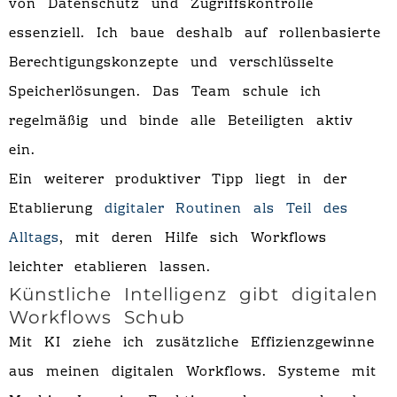
von Datenschutz und Zugriffskontrolle
essenziell. Ich baue deshalb auf rollenbasierte
Berechtigungskonzepte und verschlüsselte
Speicherlösungen. Das Team schule ich
regelmäßig und binde alle Beteiligten aktiv
ein.
Ein weiterer produktiver Tipp liegt in der
Etablierung
digitaler Routinen als Teil des
Alltags
, mit deren Hilfe sich Workflows
leichter etablieren lassen.
Künstliche Intelligenz gibt digitalen
Workflows Schub
Mit KI ziehe ich zusätzliche Effizienzgewinne
aus meinen digitalen Workflows. Systeme mit