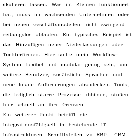
skalieren lassen. Was im Kleinen funktioniert
hat, muss im wachsenden Unternehmen oder
bei neuen Geschäftsmodellen nicht zwingend
reibungslos ablaufen. Ein typisches Beispiel ist
das Hinzufügen neuer Niederlassungen oder
Tochterfirmen. Hier sollte mein Workflow-
System flexibel und modular genug sein, um
weitere Benutzer, zusätzliche Sprachen und
neue lokale Anforderungen abzudecken. Tools,
die lediglich starre Prozesse abbilden, stoßen
hier schnell an ihre Grenzen.
Ein weiterer Punkt betrifft die
Integrationsfähigkeit in bestehende IT-
Infrastrukturen. Schnittstellen zu ERP-, CRM-