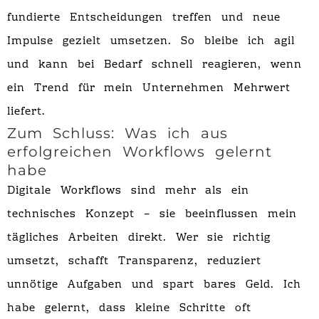
fundierte Entscheidungen treffen und neue
Impulse gezielt umsetzen. So bleibe ich agil
und kann bei Bedarf schnell reagieren, wenn
ein Trend für mein Unternehmen Mehrwert
liefert.
Zum Schluss: Was ich aus
erfolgreichen Workflows gelernt
habe
Digitale Workflows sind mehr als ein
technisches Konzept – sie beeinflussen mein
tägliches Arbeiten direkt. Wer sie richtig
umsetzt, schafft Transparenz, reduziert
unnötige Aufgaben und spart bares Geld. Ich
habe gelernt, dass kleine Schritte oft