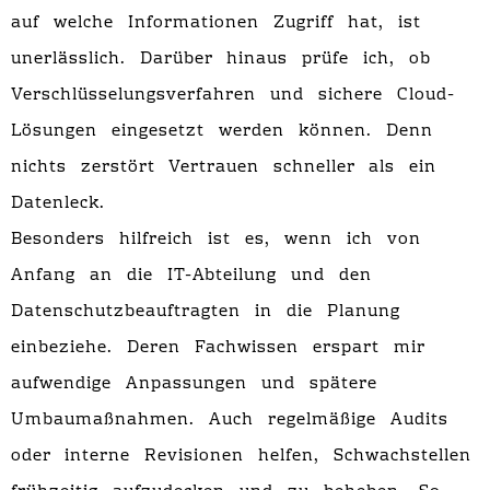
auf welche Informationen Zugriff hat, ist
unerlässlich. Darüber hinaus prüfe ich, ob
Verschlüsselungsverfahren und sichere Cloud-
Lösungen eingesetzt werden können. Denn
nichts zerstört Vertrauen schneller als ein
Datenleck.
Besonders hilfreich ist es, wenn ich von
Anfang an die IT-Abteilung und den
Datenschutzbeauftragten in die Planung
einbeziehe. Deren Fachwissen erspart mir
aufwendige Anpassungen und spätere
Umbaumaßnahmen. Auch regelmäßige Audits
oder interne Revisionen helfen, Schwachstellen