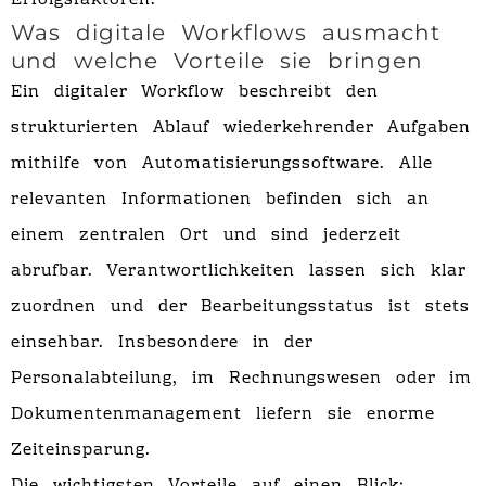
Erfolgsfaktoren.
Was digitale Workflows ausmacht
und welche Vorteile sie bringen
Ein digitaler Workflow beschreibt den
strukturierten Ablauf wiederkehrender Aufgaben
mithilfe von Automatisierungssoftware. Alle
relevanten Informationen befinden sich an
einem zentralen Ort und sind jederzeit
abrufbar. Verantwortlichkeiten lassen sich klar
zuordnen und der Bearbeitungsstatus ist stets
einsehbar. Insbesondere in der
Personalabteilung, im Rechnungswesen oder im
Dokumentenmanagement liefern sie enorme
Zeiteinsparung.