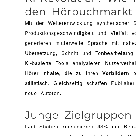
den Hörbuchmarkt 
Mit der Weiterentwicklung synthetischer
Produktionsgeschwindigkeit und Vielfalt 
generieren mittlerweile Sprache mit nahe
Übersetzung, Schnitt und Tonbearbeitung p
KI-basierte Tools analysieren Nutzerver
Hörer Inhalte, die zu ihren
Vorbildern
pa
stilistisch. Gleichzeitig schaffen Publish
neue Autoren.
Junge Zielgruppen
Laut Studien konsumieren 43% der Befra