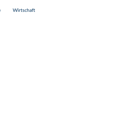
e
Wirtschaft