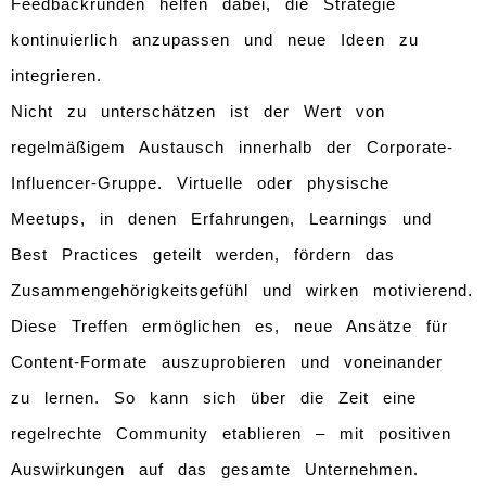
Feedbackrunden helfen dabei, die Strategie
kontinuierlich anzupassen und neue Ideen zu
integrieren.
Nicht zu unterschätzen ist der Wert von
regelmäßigem Austausch innerhalb der Corporate-
Influencer-Gruppe. Virtuelle oder physische
Meetups, in denen Erfahrungen, Learnings und
Best Practices geteilt werden, fördern das
Zusammengehörigkeitsgefühl und wirken motivierend.
Diese Treffen ermöglichen es, neue Ansätze für
Content-Formate auszuprobieren und voneinander
zu lernen. So kann sich über die Zeit eine
regelrechte Community etablieren – mit positiven
Auswirkungen auf das gesamte Unternehmen.