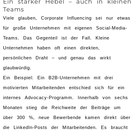
Ein starker Hebel – auch in kleinen
Teams
Viele glauben, Corporate Influencing sei nur etwas
für große Unternehmen mit eigenen Social-Media-
Teams. Das Gegenteil ist der Fall. Kleine
Unternehmen haben oft einen direkten,
persönlichen Draht – und genau das wirkt
glaubwürdig.
Ein Beispiel: Ein B2B-Unternehmen mit drei
motivierten Mitarbeitenden entschied sich für ein
internes Advocacy-Programm. Innerhalb von sechs
Monaten stieg die Reichweite der Beiträge um
über 300 %, neue Bewerbende kamen direkt über
die LinkedIn-Posts der Mitarbeitenden. Es braucht