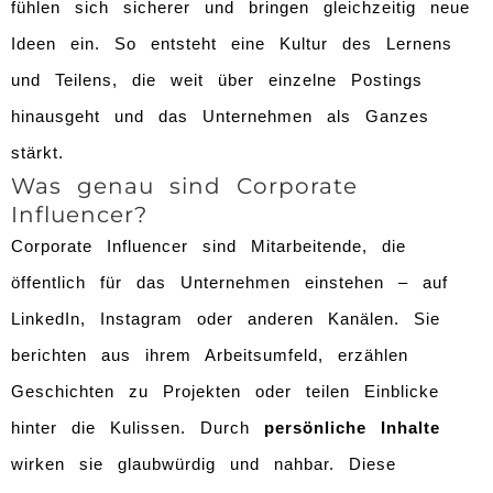
fühlen sich sicherer und bringen gleichzeitig neue
Ideen ein. So entsteht eine Kultur des Lernens
und Teilens, die weit über einzelne Postings
hinausgeht und das Unternehmen als Ganzes
stärkt.
Was genau sind Corporate
Influencer?
Corporate Influencer sind Mitarbeitende, die
öffentlich für das Unternehmen einstehen – auf
LinkedIn, Instagram oder anderen Kanälen. Sie
berichten aus ihrem Arbeitsumfeld, erzählen
Geschichten zu Projekten oder teilen Einblicke
hinter die Kulissen. Durch
persönliche Inhalte
wirken sie glaubwürdig und nahbar. Diese