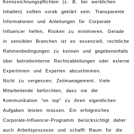
Kennzeichnungspflichten (z. B. bei werblichen
Inhalten) sollten vorab geklärt sein. Transparente
Informationen und Anleitungen für Corporate
Influencer helfen, Risiken zu minimieren. Gerade
in sensiblen Branchen ist es essenziell, rechtliche
Rahmenbedingungen zu kennen und gegebenenfalls
über betriebsinterne Rechtsabteilungen oder externe
Expertinnen und Experten abzustimmen.
Nicht zu vergessen: Zeitmanagement. Viele
Mitarbeitende befürchten, dass sie die
Kommunikation “on top” zu ihren eigentlichen
Aufgaben leisten müssen. Ein erfolgreiches
Corporate-Influencer-Programm berücksichtigt daher
auch Arbeitsprozesse und schafft Raum für die