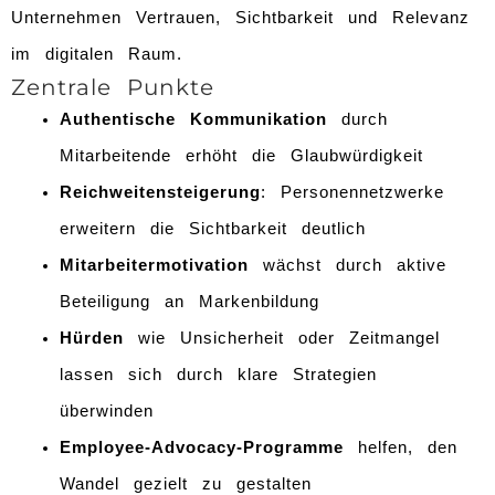
Unternehmen Vertrauen, Sichtbarkeit und Relevanz
im digitalen Raum.
Zentrale Punkte
Authentische Kommunikation
durch
Mitarbeitende erhöht die Glaubwürdigkeit
Reichweitensteigerung
: Personennetzwerke
erweitern die Sichtbarkeit deutlich
Mitarbeitermotivation
wächst durch aktive
Beteiligung an Markenbildung
Hürden
wie Unsicherheit oder Zeitmangel
lassen sich durch klare Strategien
überwinden
Employee-Advocacy-Programme
helfen, den
Wandel gezielt zu gestalten