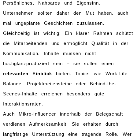
Persönliches, Nahbares und Eigensinn.
Unternehmen sollten daher den Mut haben, auch
mal ungeplante Geschichten zuzulassen.
Gleichzeitig ist wichtig: Ein klarer Rahmen schützt
die Mitarbeitenden und ermöglicht Qualität in der
Kommunikation. Inhalte müssen nicht
hochglanzproduziert sein – sie sollen einen
relevanten Einblick
bieten. Topics wie Work-Life-
Balance, Projektmeilensteine oder Behind-the-
Scenes-Inhalte erreichen besonders gute
Interaktionsraten.
Auch Mikro-Influencer innerhalb der Belegschaft
verdienen Aufmerksamkeit. Sie erhalten durch
langfristige Unterstützung eine tragende Rolle. Wer