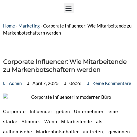
Home
-
Marketing
-
Corporate Influencer: Wie Mitarbeitende zu
Markenbotschaftern werden
Corporate Influencer: Wie Mitarbeitende
zu Markenbotschaftern werden
Admin
April 7, 2025
06:26
Keine Kommentare
Corporate Influencer geben Unternehmen eine
starke Stimme. Wenn Mitarbeitende als
authentische Markenbotschafter auftreten, gewinnen