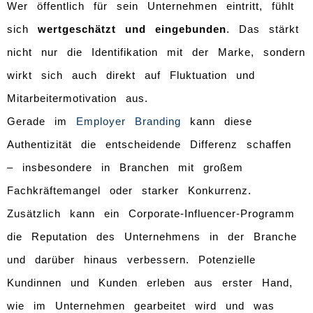
Wer öffentlich für sein Unternehmen eintritt, fühlt
sich
wertgeschätzt und eingebunden
. Das stärkt
nicht nur die Identifikation mit der Marke, sondern
wirkt sich auch direkt auf Fluktuation und
Mitarbeitermotivation aus.
Gerade im
Employer Branding
kann diese
Authentizität die entscheidende Differenz schaffen
– insbesondere in Branchen mit großem
Fachkräftemangel oder starker Konkurrenz.
Zusätzlich kann ein Corporate-Influencer-Programm
die Reputation des Unternehmens in der Branche
und darüber hinaus verbessern. Potenzielle
Kundinnen und Kunden erleben aus erster Hand,
wie im Unternehmen gearbeitet wird und was