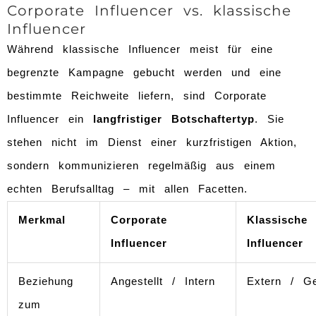
Corporate Influencer vs. klassische
Influencer
Während klassische Influencer meist für eine
begrenzte Kampagne gebucht werden und eine
bestimmte Reichweite liefern, sind Corporate
Influencer ein
langfristiger Botschaftertyp
. Sie
stehen nicht im Dienst einer kurzfristigen Aktion,
sondern kommunizieren regelmäßig aus einem
echten Berufsalltag – mit allen Facetten.
Merkmal
Corporate
Klassische
Influencer
Influencer
Beziehung
Angestellt / Intern
Extern / Ge
zum