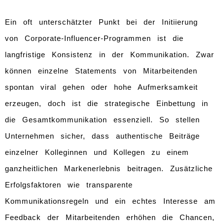
Ein oft unterschätzter Punkt bei der Initiierung
von Corporate-Influencer-Programmen ist die
langfristige Konsistenz in der Kommunikation. Zwar
können einzelne Statements von Mitarbeitenden
spontan viral gehen oder hohe Aufmerksamkeit
erzeugen, doch ist die strategische Einbettung in
die Gesamtkommunikation essenziell. So stellen
Unternehmen sicher, dass authentische Beiträge
einzelner Kolleginnen und Kollegen zu einem
ganzheitlichen Markenerlebnis beitragen. Zusätzliche
Erfolgsfaktoren wie transparente
Kommunikationsregeln und ein echtes Interesse am
Feedback der Mitarbeitenden erhöhen die Chancen,