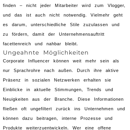
finden – nicht jeder Mitarbeiter wird zum Vlogger,
und das ist auch nicht notwendig. Vielmehr geht
es darum, unterschiedliche Stile zuzulassen und
zu fördern, damit der Unternehmensauftritt
facettenreich und nahbar bleibt.
Ungeahnte Möglichkeiten
Corporate Influencer können weit mehr sein als
nur Sprachrohre nach außen. Durch ihre aktive
Präsenz in sozialen Netzwerken erhalten sie
Einblicke in aktuelle Stimmungen, Trends und
Neuigkeiten aus der Branche. Diese Informationen
fließen oft ungefiltert zurück ins Unternehmen und
können dazu beitragen, interne Prozesse und
Produkte weiterzuentwickeln. Wer eine offene