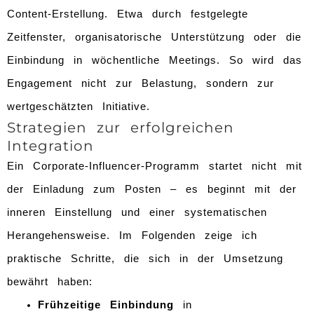
Content-Erstellung. Etwa durch festgelegte
Zeitfenster, organisatorische Unterstützung oder die
Einbindung in wöchentliche Meetings. So wird das
Engagement nicht zur Belastung, sondern zur
wertgeschätzten Initiative.
Strategien zur erfolgreichen
Integration
Ein Corporate-Influencer-Programm startet nicht mit
der Einladung zum Posten – es beginnt mit der
inneren Einstellung und einer systematischen
Herangehensweise. Im Folgenden zeige ich
praktische Schritte, die sich in der Umsetzung
bewährt haben:
Frühzeitige Einbindung
in