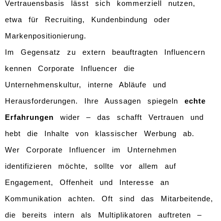
Vertrauensbasis lässt sich kommerziell nutzen,
etwa für Recruiting, Kundenbindung oder
Markenpositionierung.
Im Gegensatz zu extern beauftragten Influencern
kennen Corporate Influencer die
Unternehmenskultur, interne Abläufe und
Herausforderungen. Ihre Aussagen spiegeln
echte
Erfahrungen
wider – das schafft Vertrauen und
hebt die Inhalte von klassischer Werbung ab.
Wer Corporate Influencer im Unternehmen
identifizieren möchte, sollte vor allem auf
Engagement, Offenheit und Interesse an
Kommunikation achten. Oft sind das Mitarbeitende,
die bereits intern als Multiplikatoren auftreten –