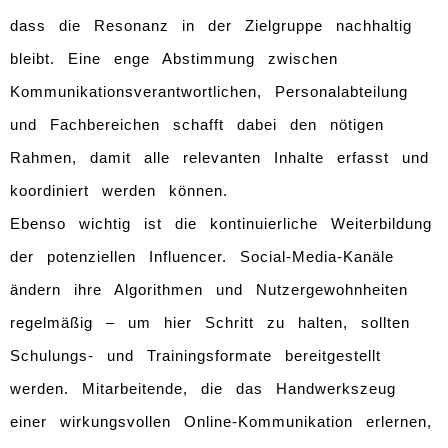
dass die Resonanz in der Zielgruppe nachhaltig
bleibt. Eine enge Abstimmung zwischen
Kommunikationsverantwortlichen, Personalabteilung
und Fachbereichen schafft dabei den nötigen
Rahmen, damit alle relevanten Inhalte erfasst und
koordiniert werden können.
Ebenso wichtig ist die kontinuierliche Weiterbildung
der potenziellen Influencer. Social-Media-Kanäle
ändern ihre Algorithmen und Nutzergewohnheiten
regelmäßig – um hier Schritt zu halten, sollten
Schulungs- und Trainingsformate bereitgestellt
werden. Mitarbeitende, die das Handwerkszeug
einer wirkungsvollen Online-Kommunikation erlernen,