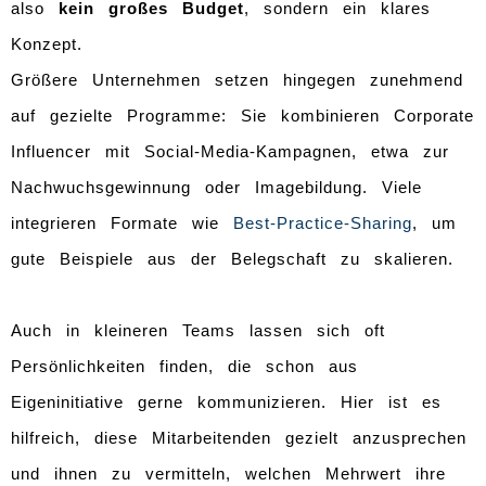
also
kein großes Budget
, sondern ein klares
Konzept.
Größere Unternehmen setzen hingegen zunehmend
auf gezielte Programme: Sie kombinieren Corporate
Influencer mit Social-Media-Kampagnen, etwa zur
Nachwuchsgewinnung oder Imagebildung. Viele
integrieren Formate wie
Best-Practice-Sharing
, um
gute Beispiele aus der Belegschaft zu skalieren.
Auch in kleineren Teams lassen sich oft
Persönlichkeiten finden, die schon aus
Eigeninitiative gerne kommunizieren. Hier ist es
hilfreich, diese Mitarbeitenden gezielt anzusprechen
und ihnen zu vermitteln, welchen Mehrwert ihre