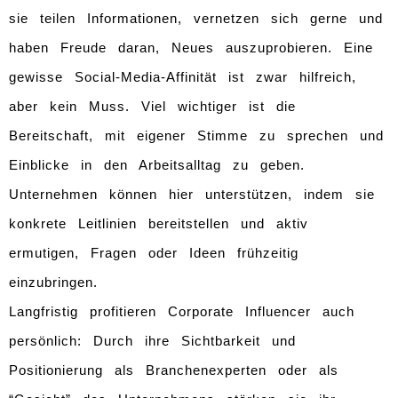
sie teilen Informationen, vernetzen sich gerne und
haben Freude daran, Neues auszuprobieren. Eine
gewisse Social-Media-Affinität ist zwar hilfreich,
aber kein Muss. Viel wichtiger ist die
Bereitschaft, mit eigener Stimme zu sprechen und
Einblicke in den Arbeitsalltag zu geben.
Unternehmen können hier unterstützen, indem sie
konkrete Leitlinien bereitstellen und aktiv
ermutigen, Fragen oder Ideen frühzeitig
einzubringen.
Langfristig profitieren Corporate Influencer auch
persönlich: Durch ihre Sichtbarkeit und
Positionierung als Branchenexperten oder als