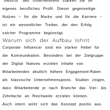
“Gesicht” des Unternehmens stärken sie ihr
eigenes berufliches Profil. Dieser gegenseitige
Nutzen – für die Marke und für die Karriere –
ist ein wesentlicher Treiber, der den Erfolg
solcher Programme begünstigt.
Warum sich der Aufbau lohnt
Corporate Influencer sind ein starker Hebel für
die Kommunikation. Besonders bei der Zielgruppe
der Digital Natives erzielen Inhalte von
Mitarbeitenden deutlich höhere Engagement-Raten
als klassische Unternehmensposts. Studien zeigen,
dass Mitarbeitende je nach Branche das Vier- bis
Zehnfache an Reichweite erzielen können.
Auch intern wirkt sich das Konzept positiv aus.