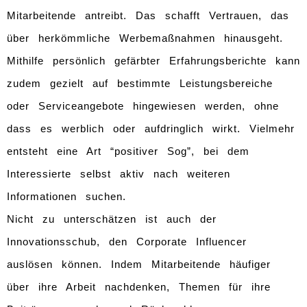
Mitarbeitende antreibt. Das schafft Vertrauen, das
über herkömmliche Werbemaßnahmen hinausgeht.
Mithilfe persönlich gefärbter Erfahrungsberichte kann
zudem gezielt auf bestimmte Leistungsbereiche
oder Serviceangebote hingewiesen werden, ohne
dass es werblich oder aufdringlich wirkt. Vielmehr
entsteht eine Art “positiver Sog”, bei dem
Interessierte selbst aktiv nach weiteren
Informationen suchen.
Nicht zu unterschätzen ist auch der
Innovationsschub, den Corporate Influencer
auslösen können. Indem Mitarbeitende häufiger
über ihre Arbeit nachdenken, Themen für ihre