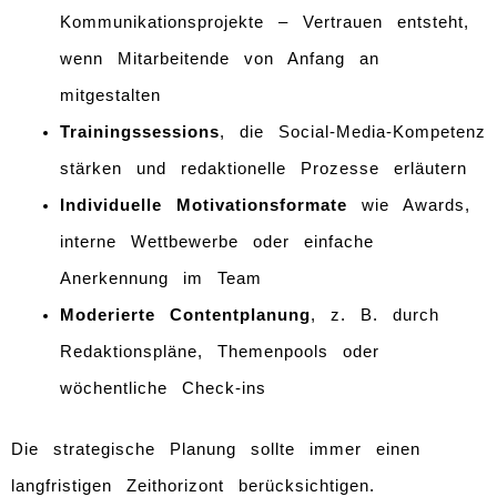
Kommunikationsprojekte – Vertrauen entsteht,
wenn Mitarbeitende von Anfang an
mitgestalten
Trainingssessions
, die Social-Media-Kompetenz
stärken und redaktionelle Prozesse erläutern
Individuelle Motivationsformate
wie Awards,
interne Wettbewerbe oder einfache
Anerkennung im Team
Moderierte Contentplanung
, z. B. durch
Redaktionspläne, Themenpools oder
wöchentliche Check-ins
Die strategische Planung sollte immer einen
langfristigen Zeithorizont berücksichtigen.