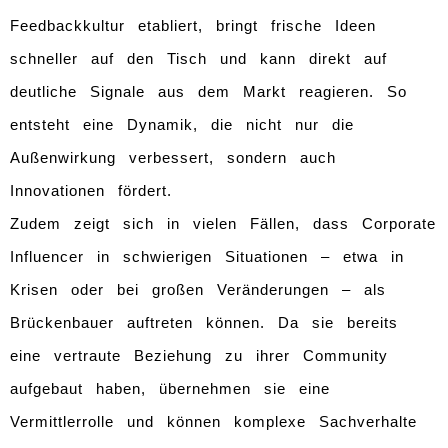
Feedbackkultur etabliert, bringt frische Ideen
schneller auf den Tisch und kann direkt auf
deutliche Signale aus dem Markt reagieren. So
entsteht eine Dynamik, die nicht nur die
Außenwirkung verbessert, sondern auch
Innovationen fördert.
Zudem zeigt sich in vielen Fällen, dass Corporate
Influencer in schwierigen Situationen – etwa in
Krisen oder bei großen Veränderungen – als
Brückenbauer auftreten können. Da sie bereits
eine vertraute Beziehung zu ihrer Community
aufgebaut haben, übernehmen sie eine
Vermittlerrolle und können komplexe Sachverhalte