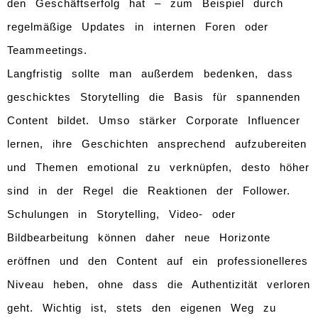
den Geschäftserfolg hat – zum Beispiel durch
regelmäßige Updates in internen Foren oder
Teammeetings.
Langfristig sollte man außerdem bedenken, dass
geschicktes Storytelling die Basis für spannenden
Content bildet. Umso stärker Corporate Influencer
lernen, ihre Geschichten ansprechend aufzubereiten
und Themen emotional zu verknüpfen, desto höher
sind in der Regel die Reaktionen der Follower.
Schulungen in Storytelling, Video- oder
Bildbearbeitung können daher neue Horizonte
eröffnen und den Content auf ein professionelleres
Niveau heben, ohne dass die Authentizität verloren
geht. Wichtig ist, stets den eigenen Weg zu