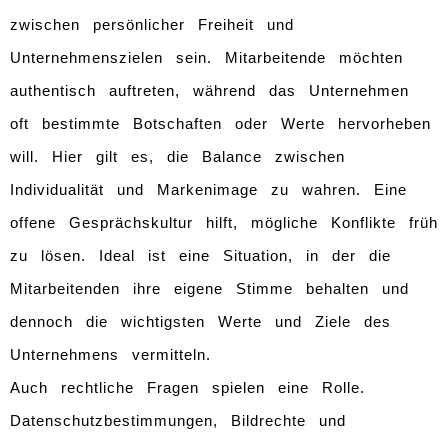
zwischen persönlicher Freiheit und
Unternehmenszielen sein. Mitarbeitende möchten
authentisch auftreten, während das Unternehmen
oft bestimmte Botschaften oder Werte hervorheben
will. Hier gilt es, die Balance zwischen
Individualität und Markenimage zu wahren. Eine
offene Gesprächskultur hilft, mögliche Konflikte früh
zu lösen. Ideal ist eine Situation, in der die
Mitarbeitenden ihre eigene Stimme behalten und
dennoch die wichtigsten Werte und Ziele des
Unternehmens vermitteln.
Auch rechtliche Fragen spielen eine Rolle.
Datenschutzbestimmungen, Bildrechte und