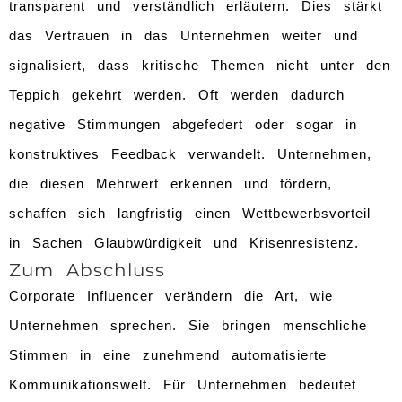
transparent und verständlich erläutern. Dies stärkt
das Vertrauen in das Unternehmen weiter und
signalisiert, dass kritische Themen nicht unter den
Teppich gekehrt werden. Oft werden dadurch
negative Stimmungen abgefedert oder sogar in
konstruktives Feedback verwandelt. Unternehmen,
die diesen Mehrwert erkennen und fördern,
schaffen sich langfristig einen Wettbewerbsvorteil
in Sachen Glaubwürdigkeit und Krisenresistenz.
Zum Abschluss
Corporate Influencer verändern die Art, wie
Unternehmen sprechen. Sie bringen menschliche
Stimmen in eine zunehmend automatisierte
Kommunikationswelt. Für Unternehmen bedeutet