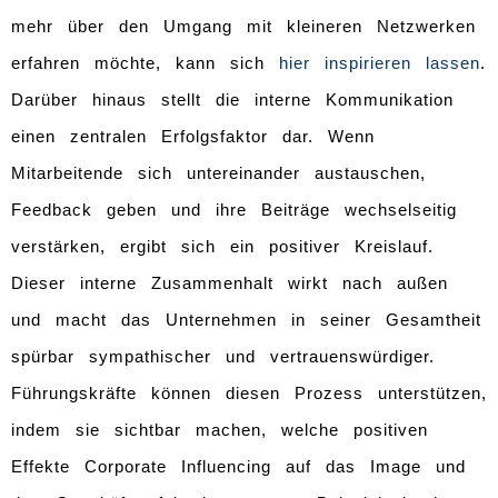
mehr über den Umgang mit kleineren Netzwerken
erfahren möchte, kann sich
hier inspirieren lassen
.
Darüber hinaus stellt die interne Kommunikation
einen zentralen Erfolgsfaktor dar. Wenn
Mitarbeitende sich untereinander austauschen,
Feedback geben und ihre Beiträge wechselseitig
verstärken, ergibt sich ein positiver Kreislauf.
Dieser interne Zusammenhalt wirkt nach außen
und macht das Unternehmen in seiner Gesamtheit
spürbar sympathischer und vertrauenswürdiger.
Führungskräfte können diesen Prozess unterstützen,
indem sie sichtbar machen, welche positiven
Effekte Corporate Influencing auf das Image und