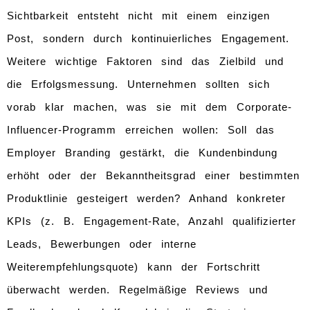
Sichtbarkeit entsteht nicht mit einem einzigen
Post, sondern durch kontinuierliches Engagement.
Weitere wichtige Faktoren sind das Zielbild und
die Erfolgsmessung. Unternehmen sollten sich
vorab klar machen, was sie mit dem Corporate-
Influencer-Programm erreichen wollen: Soll das
Employer Branding gestärkt, die Kundenbindung
erhöht oder der Bekanntheitsgrad einer bestimmten
Produktlinie gesteigert werden? Anhand konkreter
KPIs (z. B. Engagement-Rate, Anzahl qualifizierter
Leads, Bewerbungen oder interne
Weiterempfehlungsquote) kann der Fortschritt
überwacht werden. Regelmäßige Reviews und