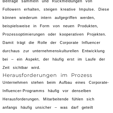
Beiträge sammeln und Rückmeldungen von
Followern erhalten, steigen kreative Impulse. Diese
können wiederum intern aufgegriffen werden,
beispielsweise in Form von neuen Produkten,
Prozessoptimierungen oder kooperativen Projekten.
Damit trägt die Rolle der Corporate Influencer
durchaus zur unternehmenskulturellen Entwicklung
bei – ein Aspekt, der häufig erst im Laufe der
Zeit sichtbar wird.
Herausforderungen im Prozess
Unternehmen stehen beim Aufbau eines Corporate-
Influencer-Programms häufig vor denselben
Herausforderungen. Mitarbeitende fühlen sich
anfangs häufig unsicher – was darf geteilt