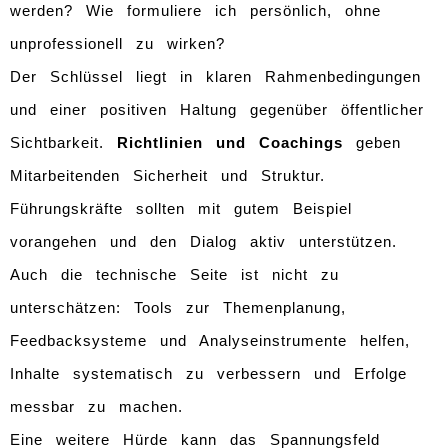
werden? Wie formuliere ich persönlich, ohne
unprofessionell zu wirken?
Der Schlüssel liegt in klaren Rahmenbedingungen
und einer positiven Haltung gegenüber öffentlicher
Sichtbarkeit.
Richtlinien und Coachings
geben
Mitarbeitenden Sicherheit und Struktur.
Führungskräfte sollten mit gutem Beispiel
vorangehen und den Dialog aktiv unterstützen.
Auch die technische Seite ist nicht zu
unterschätzen: Tools zur Themenplanung,
Feedbacksysteme und Analyseinstrumente helfen,
Inhalte systematisch zu verbessern und Erfolge
messbar zu machen.
Eine weitere Hürde kann das Spannungsfeld