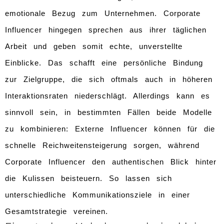
emotionale Bezug zum Unternehmen. Corporate
Influencer hingegen sprechen aus ihrer täglichen
Arbeit und geben somit echte, unverstellte
Einblicke. Das schafft eine persönliche Bindung
zur Zielgruppe, die sich oftmals auch in höheren
Interaktionsraten niederschlägt. Allerdings kann es
sinnvoll sein, in bestimmten Fällen beide Modelle
zu kombinieren: Externe Influencer können für die
schnelle Reichweitensteigerung sorgen, während
Corporate Influencer den authentischen Blick hinter
die Kulissen beisteuern. So lassen sich
unterschiedliche Kommunikationsziele in einer
Gesamtstrategie vereinen.