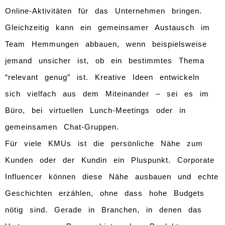
Online-Aktivitäten für das Unternehmen bringen.
Gleichzeitig kann ein gemeinsamer Austausch im
Team Hemmungen abbauen, wenn beispielsweise
jemand unsicher ist, ob ein bestimmtes Thema
“relevant genug” ist. Kreative Ideen entwickeln
sich vielfach aus dem Miteinander – sei es im
Büro, bei virtuellen Lunch-Meetings oder in
gemeinsamen Chat-Gruppen.
Für viele KMUs ist die persönliche Nähe zum
Kunden oder der Kundin ein Pluspunkt. Corporate
Influencer können diese Nähe ausbauen und echte
Geschichten erzählen, ohne dass hohe Budgets
nötig sind. Gerade in Branchen, in denen das