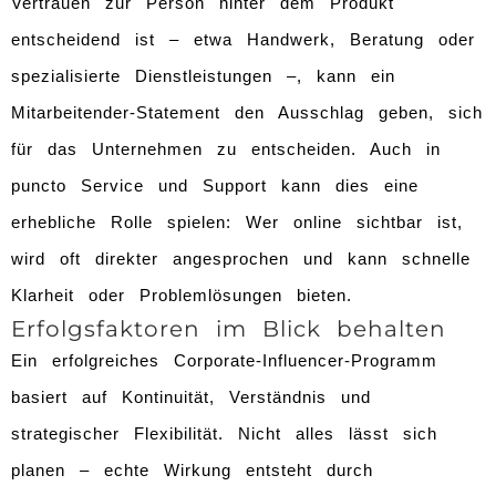
Vertrauen zur Person hinter dem Produkt
entscheidend ist – etwa Handwerk, Beratung oder
spezialisierte Dienstleistungen –, kann ein
Mitarbeitender-Statement den Ausschlag geben, sich
für das Unternehmen zu entscheiden. Auch in
puncto Service und Support kann dies eine
erhebliche Rolle spielen: Wer online sichtbar ist,
wird oft direkter angesprochen und kann schnelle
Klarheit oder Problemlösungen bieten.
Erfolgsfaktoren im Blick behalten
Ein erfolgreiches Corporate-Influencer-Programm
basiert auf Kontinuität, Verständnis und
strategischer Flexibilität. Nicht alles lässt sich
planen – echte Wirkung entsteht durch