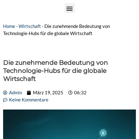
Home
-
Wirtschaft
-
Die zunehmende Bedeutung von
Technologie-Hubs für die globale Wirtschaft
Die zunehmende Bedeutung von
Technologie-Hubs für die globale
Wirtschaft
Admin
März 19, 2025
06:32
Keine Kommentare