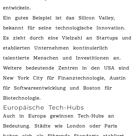
entwickeln.
Ein gutes Beispiel ist das Silicon Valley,
bekannt für seine technologische Innovation.
Es zieht durch eine Vielzahl an Startups und
etablierten Unternehmen kontinuierlich
talentierte Menschen und Investitionen an.
Weitere bedeutende Zentren in den USA sind
New York City für Finanztechnologie, Austin
für Softwareentwicklung und Boston für
Biotechnologie.
Europäische Tech-Hubs
Auch in Europa gewinnen Tech-Hubs an
Bedeutung. Städte wie London oder Paris