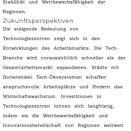
Stabilität und Wettbewerbsfähigkeit der
Regionen.
Zukunftsperspektiven
Die steigende Bedeutung von
Technologiezentren zeigt sich in den
Entwicklungen des Arbeitsmarkts. Die Tech-
Branche wird voraussichtlich schneller als der
Gesamtarbeitsmarkt expandieren. Städte mit
florierenden Tech-Ökosystemen schaffen
anspruchsvolle Arbeitsplätze und fördern das
Wirtschaftswachstum. Investitionen in
Technologiezentren lohnen sich langfristig,
indem sie die Wettbewerbsfähigkeit und
Innovationsbereitschaft von Regionen weltweit