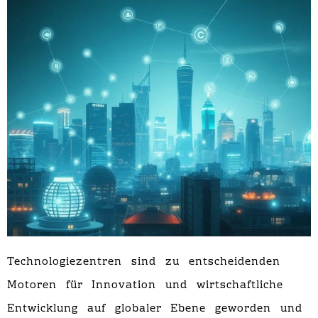
Technologiezentren sind zu entscheidenden
Motoren für Innovation und wirtschaftliche
Entwicklung auf globaler Ebene geworden und