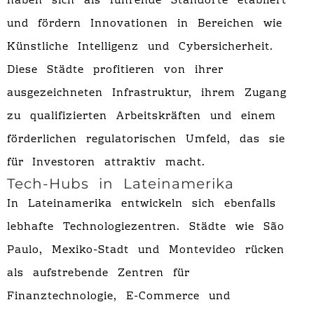
haben sich als führende Standorte etabliert
und fördern Innovationen in Bereichen wie
Künstliche Intelligenz und Cybersicherheit.
Diese Städte profitieren von ihrer
ausgezeichneten Infrastruktur, ihrem Zugang
zu qualifizierten Arbeitskräften und einem
förderlichen regulatorischen Umfeld, das sie
für Investoren attraktiv macht.
Tech-Hubs in Lateinamerika
In Lateinamerika entwickeln sich ebenfalls
lebhafte Technologiezentren. Städte wie São
Paulo, Mexiko-Stadt und Montevideo rücken
als aufstrebende Zentren für
Finanztechnologie, E-Commerce und