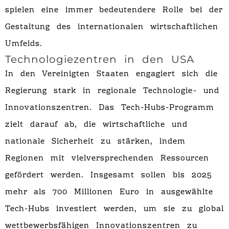
spielen eine immer bedeutendere Rolle bei der
Gestaltung des internationalen wirtschaftlichen
Umfelds.
Technologiezentren in den USA
In den Vereinigten Staaten engagiert sich die
Regierung stark in regionale Technologie- und
Innovationszentren. Das Tech-Hubs-Programm
zielt darauf ab, die wirtschaftliche und
nationale Sicherheit zu stärken, indem
Regionen mit vielversprechenden Ressourcen
gefördert werden. Insgesamt sollen bis 2025
mehr als 700 Millionen Euro in ausgewählte
Tech-Hubs investiert werden, um sie zu global
wettbewerbsfähigen Innovationszentren zu