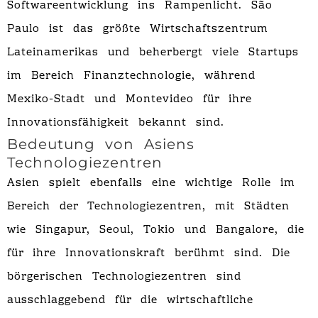
Softwareentwicklung ins Rampenlicht. São
Paulo ist das größte Wirtschaftszentrum
Lateinamerikas und beherbergt viele Startups
im Bereich Finanztechnologie, während
Mexiko-Stadt und Montevideo für ihre
Innovationsfähigkeit bekannt sind.
Bedeutung von Asiens
Technologiezentren
Asien spielt ebenfalls eine wichtige Rolle im
Bereich der Technologiezentren, mit Städten
wie Singapur, Seoul, Tokio und Bangalore, die
für ihre Innovationskraft berühmt sind. Die
börgerischen Technologiezentren sind
ausschlaggebend für die wirtschaftliche