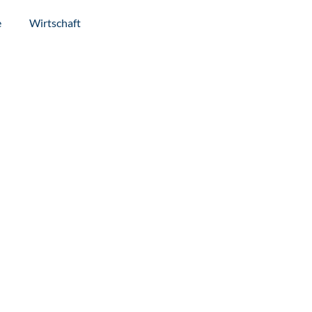
e
Wirtschaft