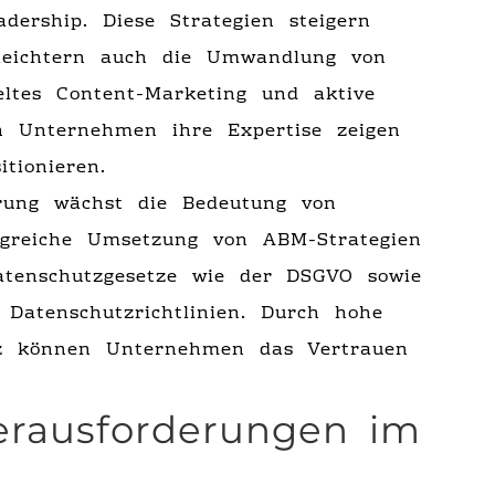
dership. Diese Strategien steigern
rleichtern auch die Umwandlung von
eltes Content-Marketing und aktive
 Unternehmen ihre Expertise zeigen
tionieren.
erung wächst die Bedeutung von
lgreiche Umsetzung von ABM-Strategien
Datenschutzgesetze wie der DSGVO sowie
Datenschutzrichtlinien. Durch hohe
nz können Unternehmen das Vertrauen
rausforderungen im