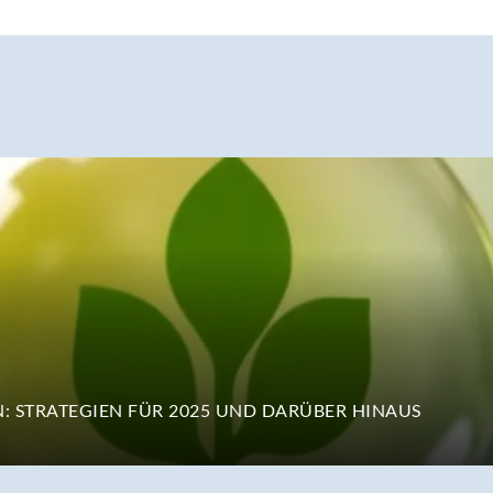
 STRATEGIEN FÜR 2025 UND DARÜBER HINAUS