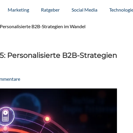
Marketing
Ratgeber
Social Media
Technologi
Personalisierte B2B-Strategien im Wandel
: Personalisierte B2B-Strategien
ommentare