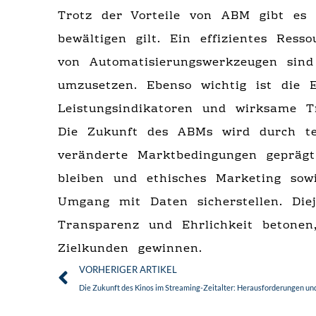
Trotz der Vorteile von ABM gibt es 
bewältigen gilt. Ein effizientes Re
von Automatisierungswerkzeugen sind
umzusetzen. Ebenso wichtig ist die 
Leistungsindikatoren und wirksame 
Die Zukunft des ABMs wird durch te
veränderte Marktbedingungen geprägt
bleiben und ethisches Marketing sow
Umgang mit Daten sicherstellen. Diej
Transparenz und Ehrlichkeit betonen
Zielkunden gewinnen.
Zurück
VORHERIGER ARTIKEL