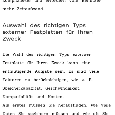
komplizierter und erfordern vom Benutzer
mehr Zeitaufwand.
Auswahl des richtigen Typs
externer Festplatten für Ihren
Zweck
Die Wahl des richtigen Typs externer
Festplatte für Ihren Zweck kann eine
entmutigende Aufgabe sein. Es sind viele
Faktoren zu berücksichtigen, wie z. B.
Speicherkapazität, Geschwindigkeit,
Kompatibilität und Kosten.
Als erstes müssen Sie herausfinden, wie viele
Daten Sie speichern müssen und wie oft Sie