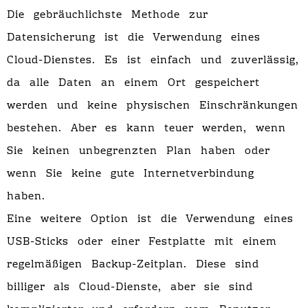
Die gebräuchlichste Methode zur
Datensicherung ist die Verwendung eines
Cloud-Dienstes. Es ist einfach und zuverlässig,
da alle Daten an einem Ort gespeichert
werden und keine physischen Einschränkungen
bestehen. Aber es kann teuer werden, wenn
Sie keinen unbegrenzten Plan haben oder
wenn Sie keine gute Internetverbindung
haben.
Eine weitere Option ist die Verwendung eines
USB-Sticks oder einer Festplatte mit einem
regelmäßigen Backup-Zeitplan. Diese sind
billiger als Cloud-Dienste, aber sie sind