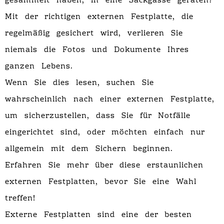
gesammelt haben, in eine Sackgasse geraten?
Mit der richtigen externen Festplatte, die
regelmäßig gesichert wird, verlieren Sie
niemals die Fotos und Dokumente Ihres
ganzen Lebens.
Wenn Sie dies lesen, suchen Sie
wahrscheinlich nach einer externen Festplatte,
um sicherzustellen, dass Sie für Notfälle
eingerichtet sind, oder möchten einfach nur
allgemein mit dem Sichern beginnen.
Erfahren Sie mehr über diese erstaunlichen
externen Festplatten, bevor Sie eine Wahl
treffen!
Externe Festplatten sind eine der besten