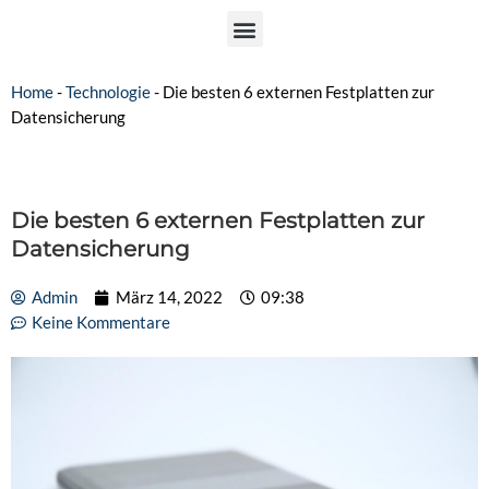
Home
-
Technologie
-
Die besten 6 externen Festplatten zur
Datensicherung
Die besten 6 externen Festplatten zur
Datensicherung
Admin
März 14, 2022
09:38
Keine Kommentare