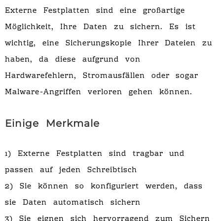
Externe Festplatten sind eine großartige
Möglichkeit, Ihre Daten zu sichern. Es ist
wichtig, eine Sicherungskopie Ihrer Dateien zu
haben, da diese aufgrund von
Hardwarefehlern, Stromausfällen oder sogar
Malware-Angriffen verloren gehen können.
Einige Merkmale
1) Externe Festplatten sind tragbar und
passen auf jeden Schreibtisch
2) Sie können so konfiguriert werden, dass
sie Daten automatisch sichern
3) Sie eignen sich hervorragend zum Sichern