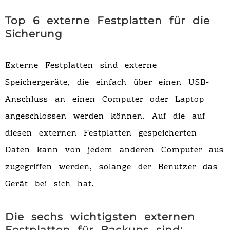
Top 6 externe Festplatten für die
Sicherung
Externe Festplatten sind externe
Speichergeräte, die einfach über einen USB-
Anschluss an einen Computer oder Laptop
angeschlossen werden können. Auf die auf
diesen externen Festplatten gespeicherten
Daten kann von jedem anderen Computer aus
zugegriffen werden, solange der Benutzer das
Gerät bei sich hat.
Die sechs wichtigsten externen