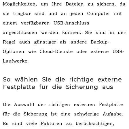
Möglichkeiten, um Ihre Dateien zu sichern, da
sie tragbar sind und an jeden Computer mit
einem verfügbaren USB-Anschluss
angeschlossen werden können. Sie sind in der
Regel auch günstiger als andere Backup-
Optionen wie Cloud-Dienste oder externe USB-
Laufwerke.
So wählen Sie die richtige externe
Festplatte für die Sicherung aus
Die Auswahl der richtigen externen Festplatte
für die Sicherung ist eine schwierige Aufgabe.
Es sind viele Faktoren zu berücksichtigen,