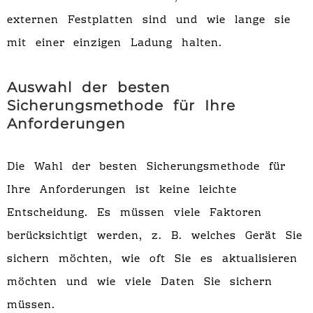
externen Festplatten sind und wie lange sie
mit einer einzigen Ladung halten.
Auswahl der besten
Sicherungsmethode für Ihre
Anforderungen
Die Wahl der besten Sicherungsmethode für
Ihre Anforderungen ist keine leichte
Entscheidung. Es müssen viele Faktoren
berücksichtigt werden, z. B. welches Gerät Sie
sichern möchten, wie oft Sie es aktualisieren
möchten und wie viele Daten Sie sichern
müssen.