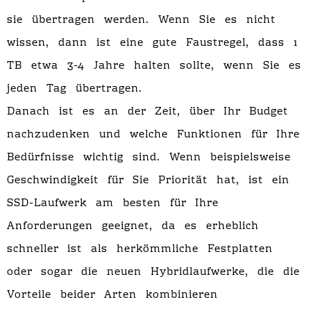
sie übertragen werden. Wenn Sie es nicht
wissen, dann ist eine gute Faustregel, dass 1
TB etwa 3-4 Jahre halten sollte, wenn Sie es
jeden Tag übertragen.
Danach ist es an der Zeit, über Ihr Budget
nachzudenken und welche Funktionen für Ihre
Bedürfnisse wichtig sind. Wenn beispielsweise
Geschwindigkeit für Sie Priorität hat, ist ein
SSD-Laufwerk am besten für Ihre
Anforderungen geeignet, da es erheblich
schneller ist als herkömmliche Festplatten
oder sogar die neuen Hybridlaufwerke, die die
Vorteile beider Arten kombinieren