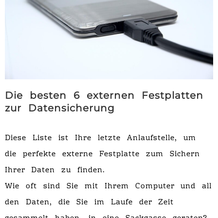
Die besten 6 externen Festplatten
zur Datensicherung
Diese Liste ist Ihre letzte Anlaufstelle, um
die perfekte externe Festplatte zum Sichern
Ihrer Daten zu finden.
Wie oft sind Sie mit Ihrem Computer und all
den Daten, die Sie im Laufe der Zeit