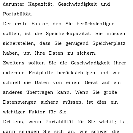
darunter Kapazität, Geschwindigkeit und
Portabilität.
Der erste Faktor, den Sie berücksichtigen
sollten, ist die Speicherkapazität. Sie müssen
sicherstellen, dass Sie genügend Speicherplatz
haben, um Ihre Daten zu sichern.
Zweitens sollten Sie die Geschwindigkeit Ihrer
externen Festplatte berücksichtigen und wie
schnell sie Daten von einem Gerät auf ein
anderes übertragen kann. Wenn Sie große
Datenmengen sichern müssen, ist dies ein
wichtiger Faktor für Sie.
Drittens, wenn Portabilität für Sie wichtig ist,
dann schauen Sie sich an, wie schwer die