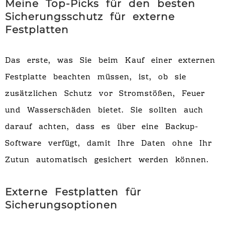
Meine Top-Picks für den besten
Sicherungsschutz für externe
Festplatten
Das erste, was Sie beim Kauf einer externen
Festplatte beachten müssen, ist, ob sie
zusätzlichen Schutz vor Stromstößen, Feuer
und Wasserschäden bietet. Sie sollten auch
darauf achten, dass es über eine Backup-
Software verfügt, damit Ihre Daten ohne Ihr
Zutun automatisch gesichert werden können.
Externe Festplatten für
Sicherungsoptionen