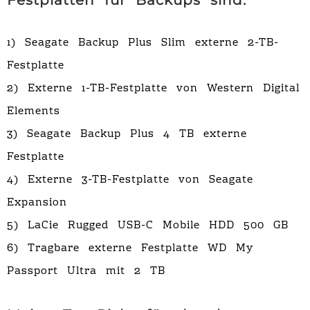
Festplatten für Backups sind:
1) Seagate Backup Plus Slim externe 2-TB-
Festplatte
2) Externe 1-TB-Festplatte von Western Digital
Elements
3) Seagate Backup Plus 4 TB externe
Festplatte
4) Externe 3-TB-Festplatte von Seagate
Expansion
5) LaCie Rugged USB-C Mobile HDD 500 GB
6) Tragbare externe Festplatte WD My
Passport Ultra mit 2 TB